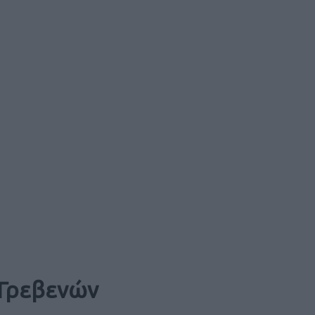
 Γρεβενών