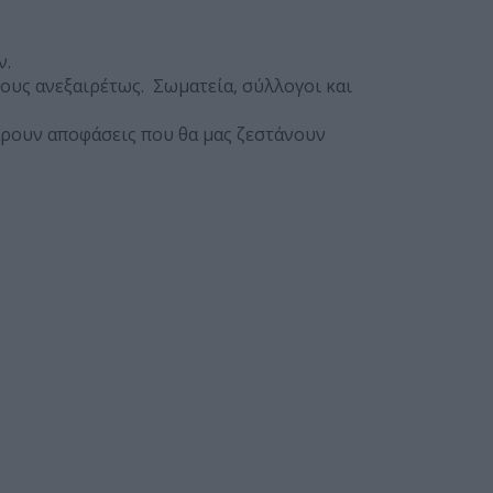
ν.
λους ανεξαιρέτως. Σωματεία, σύλλογοι και
ρουν αποφάσεις που θα μας ζεστάνουν