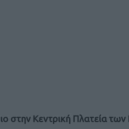
ιο στην Κεντρική Πλατεία των