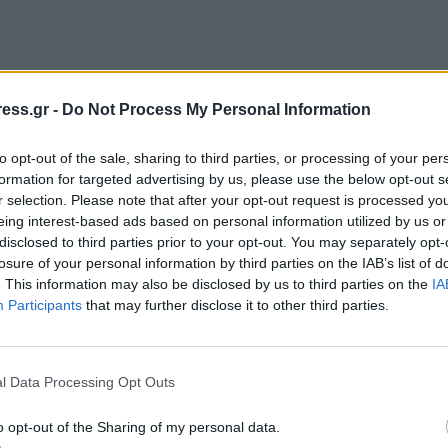
ess.gr -
Do Not Process My Personal Information
to opt-out of the sale, sharing to third parties, or processing of your per
formation for targeted advertising by us, please use the below opt-out s
r selection. Please note that after your opt-out request is processed y
eing interest-based ads based on personal information utilized by us or
disclosed to third parties prior to your opt-out. You may separately opt-
losure of your personal information by third parties on the IAB’s list of
. This information may also be disclosed by us to third parties on the
IA
Participants
that may further disclose it to other third parties.
l Data Processing Opt Outs
o opt-out of the Sharing of my personal data.