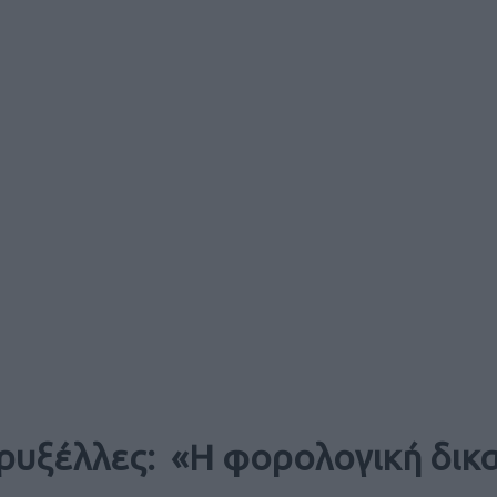
ρυξέλλες: «Η φορολογική δικα