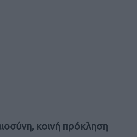
ιοσύνη, κοινή πρόκληση