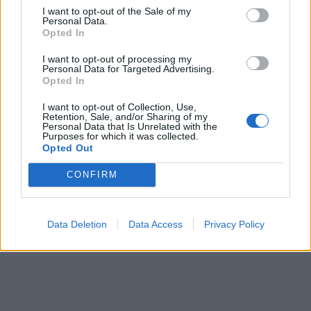
I want to opt-out of the Sale of my
Personal Data.
Opted In
I want to opt-out of processing my
Personal Data for Targeted Advertising.
Opted In
I want to opt-out of Collection, Use,
Retention, Sale, and/or Sharing of my
Personal Data that Is Unrelated with the
Purposes for which it was collected.
Opted Out
CONFIRM
Data Deletion
Data Access
Privacy Policy