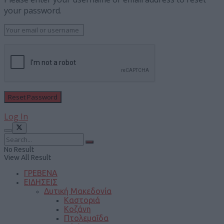
your password.
Log In
No Result
View All Result
ΓΡΕΒΕΝΑ
ΕΙΔΗΣΕΙΣ
Δυτική Μακεδονία
Καστοριά
Κοζάνη
Πτολεμαΐδα