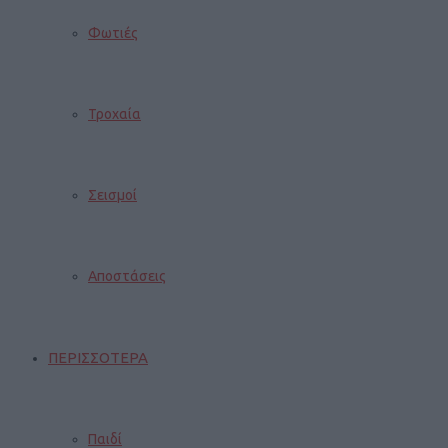
Φωτιές
Τροχαία
Σεισμοί
Αποστάσεις
ΠΕΡΙΣΣΟΤΕΡΑ
Παιδί