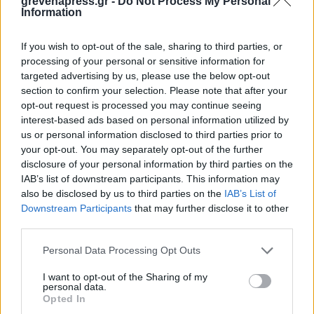
grevenapress.gr -
Do Not Process My Personal
Information
If you wish to opt-out of the sale, sharing to third parties, or
processing of your personal or sensitive information for
targeted advertising by us, please use the below opt-out
section to confirm your selection. Please note that after your
opt-out request is processed you may continue seeing
interest-based ads based on personal information utilized by
us or personal information disclosed to third parties prior to
your opt-out. You may separately opt-out of the further
disclosure of your personal information by third parties on the
IAB’s list of downstream participants. This information may
also be disclosed by us to third parties on the
IAB’s List of
Downstream Participants
that may further disclose it to other
third parties.
Personal Data Processing Opt Outs
I want to opt-out of the Sharing of my
personal data.
Opted In