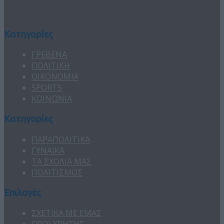
Κατηγορίες
ΓΡΕΒΕΝΑ
ΠΟΛΙΤΙΚΗ
ΟΙΚΟΝΟΜΙΑ
SPORTS
ΚΟΙΝΩΝΙΑ
Κατηγορίες
ΠΑΡΑΠΟΛΙΤΙΚΑ
ΓΥΝΑΙΚΑ
ΤΑ ΣΧΟΛΙΑ ΜΑΣ
ΠΟΛΙΤΙΣΜΟΣ
Επιλογές
ΣΧΕΤΙΚΑ ΜΕ ΕΜΑΣ