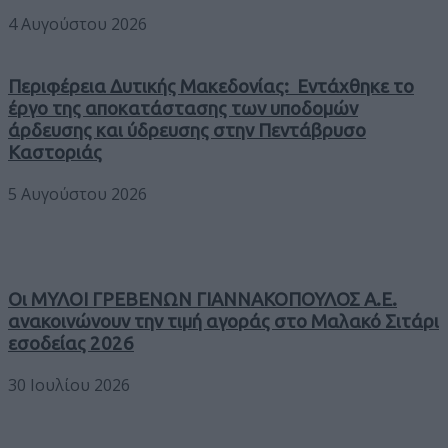
4 Αυγούστου 2026
Περιφέρεια Δυτικής Μακεδονίας: Εντάχθηκε το
έργο της αποκατάστασης των υποδομών
άρδευσης και ύδρευσης στην Πεντάβρυσο
Καστοριάς
5 Αυγούστου 2026
Οι ΜΥΛΟΙ ΓΡΕΒΕΝΩΝ ΓΙΑΝΝΑΚΟΠΟΥΛΟΣ Α.Ε.
ανακοινώνουν την τιμή αγοράς στο Μαλακό Σιτάρι
εσοδείας 2026
30 Ιουλίου 2026