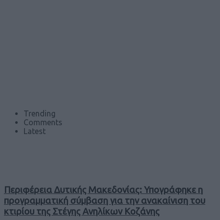
Trending
Comments
Latest
Περιφέρεια Δυτικής Μακεδονίας: Υπογράφηκε η
προγραμματική σύμβαση για την ανακαίνιση του
κτιρίου της Στέγης Ανηλίκων Κοζάνης