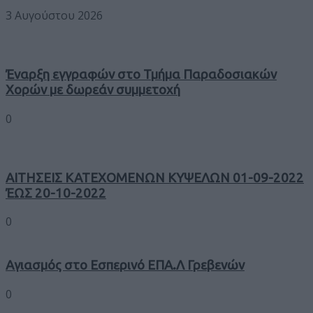
3 Αυγούστου 2026
Έναρξη εγγραφών στο Τμήμα Παραδοσιακών
Χορών με δωρεάν συμμετοχή
0
ΑΙΤΗΣΕΙΣ ΚΑΤΕΧΟΜΕΝΩΝ ΚΥΨΕΛΩΝ 01-09-2022
ΈΩΣ 20-10-2022
0
Αγιασμός στο Εσπερινό ΕΠΑ.Λ Γρεβενών
0