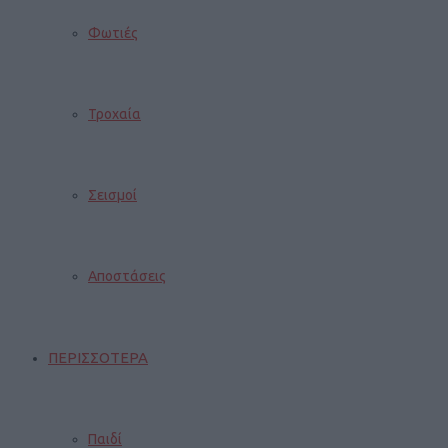
Φωτιές
Τροχαία
Σεισμοί
Αποστάσεις
ΠΕΡΙΣΣΟΤΕΡΑ
Παιδί