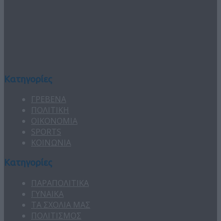
Κατηγορίες
ΓΡΕΒΕΝΑ
ΠΟΛΙΤΙΚΗ
ΟΙΚΟΝΟΜΙΑ
SPORTS
ΚΟΙΝΩΝΙΑ
Κατηγορίες
ΠΑΡΑΠΟΛΙΤΙΚΑ
ΓΥΝΑΙΚΑ
ΤΑ ΣΧΟΛΙΑ ΜΑΣ
ΠΟΛΙΤΙΣΜΟΣ