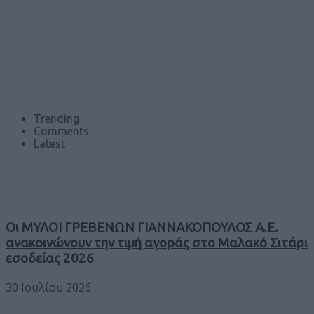
Trending
Comments
Latest
Οι ΜΥΛΟΙ ΓΡΕΒΕΝΩΝ ΓΙΑΝΝΑΚΟΠΟΥΛΟΣ Α.Ε.
ανακοινώνουν την τιμή αγοράς στο Μαλακό Σιτάρι
εσοδείας 2026
30 Ιουλίου 2026