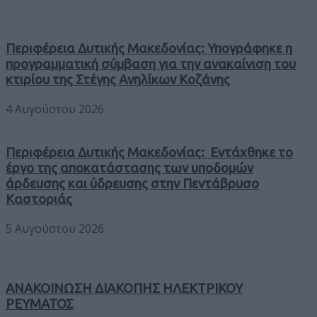
Περιφέρεια Δυτικής Μακεδονίας: Υπογράφηκε η
προγραμματική σύμβαση για την ανακαίνιση του
κτιρίου της Στέγης Ανηλίκων Κοζάνης
4 Αυγούστου 2026
Περιφέρεια Δυτικής Μακεδονίας: Εντάχθηκε το
έργο της αποκατάστασης των υποδομών
άρδευσης και ύδρευσης στην Πεντάβρυσο
Καστοριάς
5 Αυγούστου 2026
ΑΝΑΚΟΙΝΩΣΗ ΔΙΑΚΟΠΗΣ ΗΛΕΚΤΡΙΚΟΥ
ΡΕΥΜΑΤΟΣ