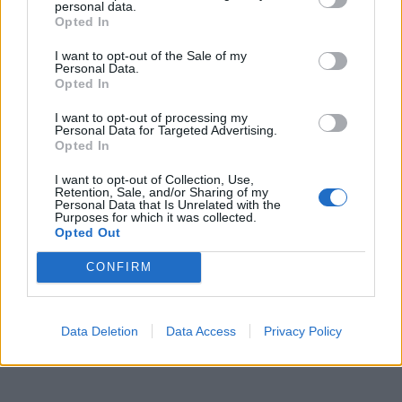
personal data.
Opted In
I want to opt-out of the Sale of my
Personal Data.
Opted In
I want to opt-out of processing my
Personal Data for Targeted Advertising.
Opted In
I want to opt-out of Collection, Use,
Retention, Sale, and/or Sharing of my
Personal Data that Is Unrelated with the
Purposes for which it was collected.
Opted Out
CONFIRM
Data Deletion
Data Access
Privacy Policy