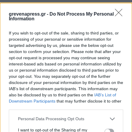
grevenapress.gr -
Do Not Process My Personal
Information
If you wish to opt-out of the sale, sharing to third parties, or
processing of your personal or sensitive information for
targeted advertising by us, please use the below opt-out
section to confirm your selection. Please note that after your
opt-out request is processed you may continue seeing
interest-based ads based on personal information utilized by
us or personal information disclosed to third parties prior to
your opt-out. You may separately opt-out of the further
disclosure of your personal information by third parties on the
IAB’s list of downstream participants. This information may
also be disclosed by us to third parties on the
IAB’s List of
Downstream Participants
that may further disclose it to other
third parties.
Personal Data Processing Opt Outs
I want to opt-out of the Sharing of my