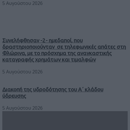
5 Αυγούστου 2026
Συνελήφθησαν -2- ημεδαποί, που
δραστηριοποιούνταν σε τηλεφωνικές απάτες στη
Φλώρινα, με το πρόσχημα της αναγκαστικής
καταγραφής χρημάτων και τιμαλφών
5 Αυγούστου 2026
Διακοπή της υδροδότησης του Α΄ κλάδου
ύδρευσης
5 Αυγούστου 2026