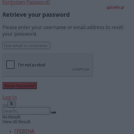
Forgotten Password?
gpradio.gr
Retrieve your password
Please enter your username or email address to reset
your password.
Log In
No Result
View All Result
ΓΡΕΒΕΝΑ