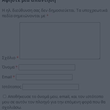
Η ηλ. διεύθυνση σας δεν δημοσιεύεται.
Τα υποχρεωτικά
πεδία σημειώνονται με
*
Σχόλιο
*
Όνομα
*
Email
*
Ιστότοπος
Αποθήκευσε το όνομά μου, email, και τον ιστότοπο
μου σε αυτόν τον πλοηγό για την επόμενη φορά που θα
σχολιάσω.