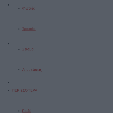
Φωτιές
Τροχαία
Σεισμοί
Αποστάσεις
ΠΕΡΙΣΣΟΤΕΡΑ
Παιδί