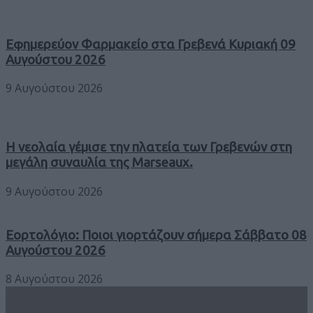
Εφημερεύον Φαρμακείο στα Γρεβενά Κυριακή 09
Αυγούστου 2026
9 Αυγούστου 2026
Η νεολαία γέμισε την πλατεία των Γρεβενών στη
μεγάλη συναυλία της Marseaux.
9 Αυγούστου 2026
Εορτολόγιο: Ποιοι γιορτάζουν σήμερα Σάββατο 08
Αυγούστου 2026
8 Αυγούστου 2026