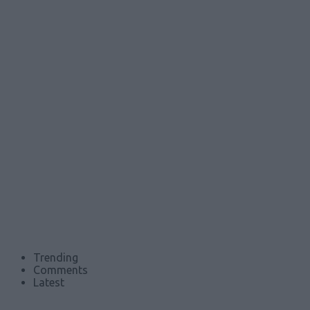
Trending
Comments
Latest