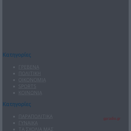
Κατηγορίες
ΓΡΕΒΕΝΑ
ΠΟΛΙΤΙΚΗ
ΟΙΚΟΝΟΜΙΑ
SPORTS
ΚΟΙΝΩΝΙΑ
Κατηγορίες
ΠΑΡΑΠΟΛΙΤΙΚΑ
gpradio.gr
ΓΥΝΑΙΚΑ
ΤΑ ΣΧΟΛΙΑ ΜΑΣ