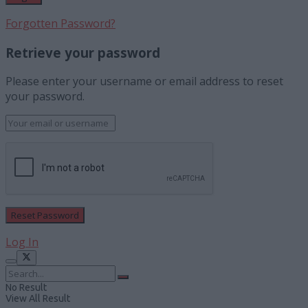
Forgotten Password?
Retrieve your password
Please enter your username or email address to reset
your password.
Log In
No Result
View All Result