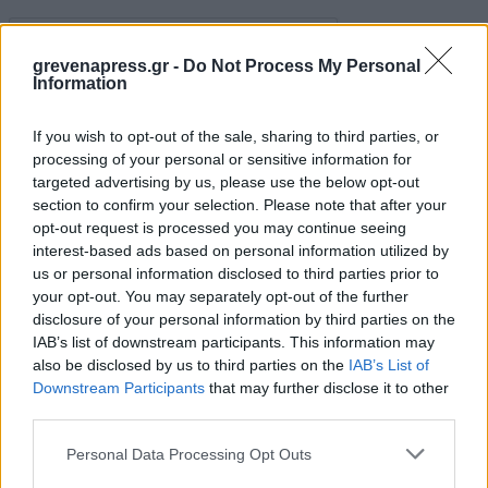
grevenapress.gr -
Do Not Process My Personal
Information
If you wish to opt-out of the sale, sharing to third parties, or
processing of your personal or sensitive information for
targeted advertising by us, please use the below opt-out
section to confirm your selection. Please note that after your
opt-out request is processed you may continue seeing
interest-based ads based on personal information utilized by
us or personal information disclosed to third parties prior to
your opt-out. You may separately opt-out of the further
disclosure of your personal information by third parties on the
IAB’s list of downstream participants. This information may
also be disclosed by us to third parties on the
IAB’s List of
Downstream Participants
that may further disclose it to other
third parties.
Personal Data Processing Opt Outs