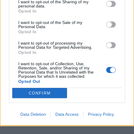
I want to opt-out of the Sharing of my
personal data.
Opted In
I want to opt-out of the Sale of my
Personal Data.
Opted In
I want to opt-out of processing my
Personal Data for Targeted Advertising.
Opted In
I want to opt-out of Collection, Use,
Retention, Sale, and/or Sharing of my
Personal Data that Is Unrelated with the
Purposes for which it was collected.
Opted Out
CONFIRM
Data Deletion
Data Access
Privacy Policy