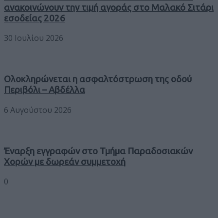
ανακοινώνουν την τιμή αγοράς στο Μαλακό Σιτάρι
εσοδείας 2026
30 Ιουλίου 2026
Ολοκληρώνεται η ασφαλτόστρωση της οδού
Περιβόλι – Αβδέλλα
6 Αυγούστου 2026
Έναρξη εγγραφών στο Τμήμα Παραδοσιακών
Χορών με δωρεάν συμμετοχή
0