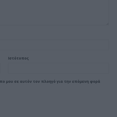
Ιστότοπος
οπο μου σε αυτόν τον πλοηγό για την επόμενη φορά