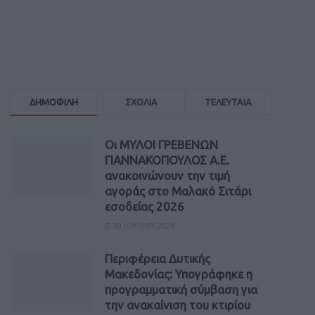
ΔΗΜΟΦΙΛΗ
ΣΧΟΛΙΑ
ΤΕΛΕΥΤΑΙΑ
Οι ΜΥΛΟΙ ΓΡΕΒΕΝΩΝ
ΓΙΑΝΝΑΚΟΠΟΥΛΟΣ Α.Ε.
ανακοινώνουν την τιμή
αγοράς στο Μαλακό Σιτάρι
εσοδείας 2026
30 ΙΟΥΛΊΟΥ 2026
Περιφέρεια Δυτικής
Μακεδονίας: Υπογράφηκε η
προγραμματική σύμβαση για
την ανακαίνιση του κτιρίου