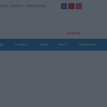
ΣΚΗΣΗ
ΚΑΡΙΕΡΑ
ΕΠΙΚΟΙΝΩΝΙΑ
gpradio.gr
ΕΙΣ
ΓΥΝΑΙΚΑ
ΆΡΘΡΑ
INFO
ΠΕΡΙΣΣΟΤΕΡΑ