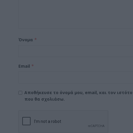
Όνομα
*
Email
*
Αποθήκευσε το όνομά μου, email, και τον ιστότ
που θα σχολιάσω.