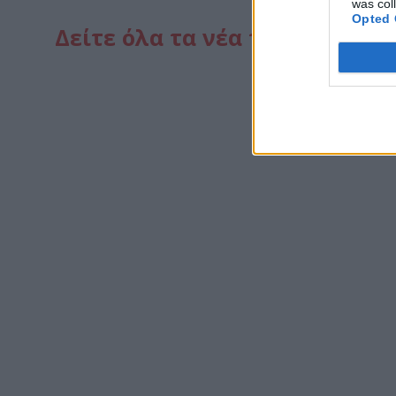
was col
Opted 
Δείτε όλα τα νέα που αφορούν