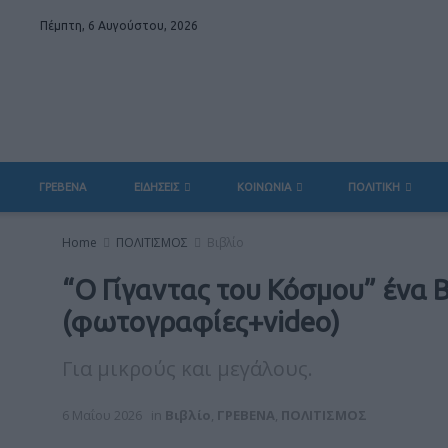
Πέμπτη, 6 Αυγούστου, 2026
ΓΡΕΒΕΝΑ
ΕΙΔΗΣΕΙΣ
ΚΟΙΝΩΝΙΑ
ΠΟΛΙΤΙΚΗ
Home
ΠΟΛΙΤΙΣΜΟΣ
Βιβλίο
“Ο Γίγαντας του Κόσμου” ένα Β
(φωτογραφίες+video)
Για μικρούς και μεγάλους.
6 Μαΐου 2026
in
Βιβλίο
,
ΓΡΕΒΕΝΑ
,
ΠΟΛΙΤΙΣΜΟΣ