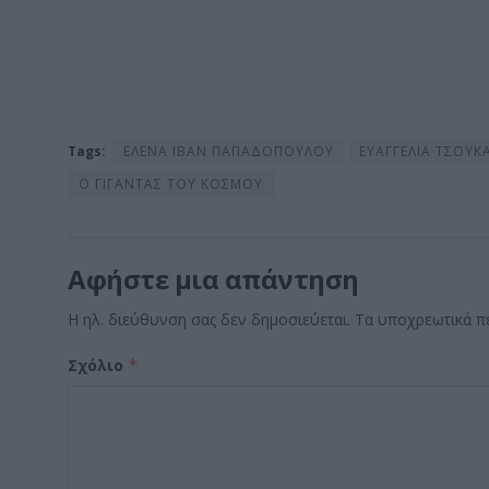
Tags:
ΕΛΕΝΑ ΙΒΑΝ ΠΑΠΑΔΟΠΟΥΛΟΥ
ΕΥΑΓΓΕΛΙΑ ΤΣΟΥΚ
Ο ΓΙΓΑΝΤΑΣ ΤΟΥ ΚΟΣΜΟΥ
Αφήστε μια απάντηση
Η ηλ. διεύθυνση σας δεν δημοσιεύεται.
Τα υποχρεωτικά π
Σχόλιο
*