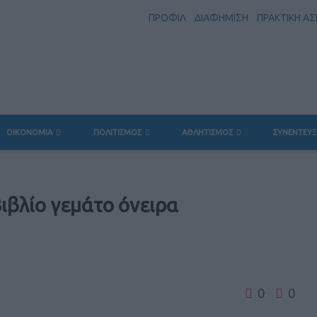
ΠΡΟΦΙΛ
ΔΙΑΦΗΜΙΣΗ
ΠΡΑΚΤΙΚΗ Α
ΟΙΚΟΝΟΜΙΑ
ΠΟΛΙΤΙΣΜΟΣ
ΑΘΛΗΤΙΣΜΟΣ
ΣΥΝΕΝΤΕΥΞ
ιβλίο γεμάτο όνειρα
0
0