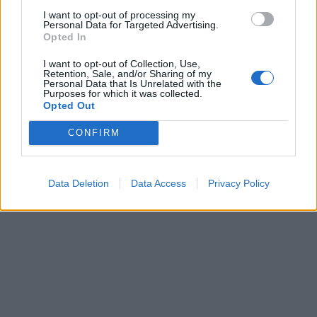
I want to opt-out of processing my
Personal Data for Targeted Advertising.
Opted In
I want to opt-out of Collection, Use,
Retention, Sale, and/or Sharing of my
Personal Data that Is Unrelated with the
Purposes for which it was collected.
Opted Out
CONFIRM
Data Deletion
Data Access
Privacy Policy