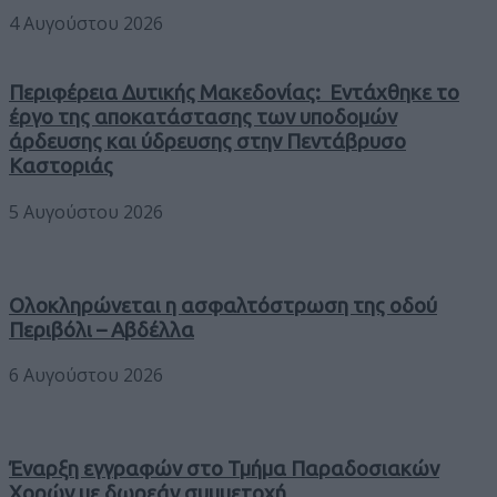
4 Αυγούστου 2026
Περιφέρεια Δυτικής Μακεδονίας: Εντάχθηκε το
έργο της αποκατάστασης των υποδομών
άρδευσης και ύδρευσης στην Πεντάβρυσο
Καστοριάς
5 Αυγούστου 2026
Ολοκληρώνεται η ασφαλτόστρωση της οδού
Περιβόλι – Αβδέλλα
6 Αυγούστου 2026
Έναρξη εγγραφών στο Τμήμα Παραδοσιακών
Χορών με δωρεάν συμμετοχή