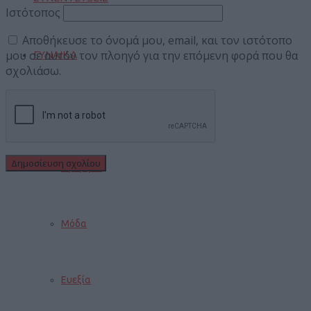
Ιστότοπος
Αποθήκευσε το όνομά μου, email, και τον ιστότοπο
μου σε αυτόν τον πλοηγό για την επόμενη φορά που θα
ΓΥΝΑΙΚΑ
σχολιάσω.
Μαγειρική
Ομορφιά
Μόδα
Ευεξία