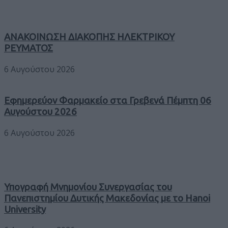
ΑΝΑΚΟΙΝΩΣΗ ΔΙΑΚΟΠΗΣ ΗΛΕΚΤΡΙΚΟΥ
ΡΕΥΜΑΤΟΣ
6 Αυγούστου 2026
Εφημερεύον Φαρμακείο στα Γρεβενά Πέμπτη 06
Αυγούστου 2026
6 Αυγούστου 2026
Υπογραφή Μνημονίου Συνεργασίας του
Πανεπιστημίου Δυτικής Μακεδονίας με το Hanoi
University