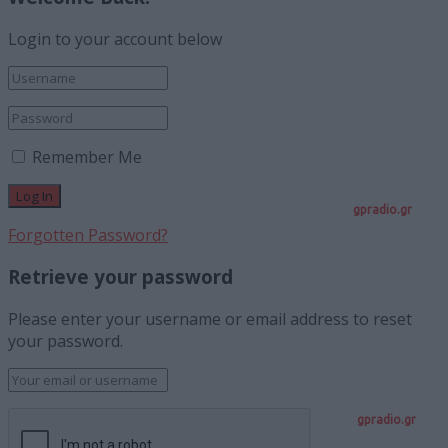
Login to your account below
Remember Me
gpradio.gr
Forgotten Password?
Retrieve your password
Please enter your username or email address to reset
your password.
gpradio.gr