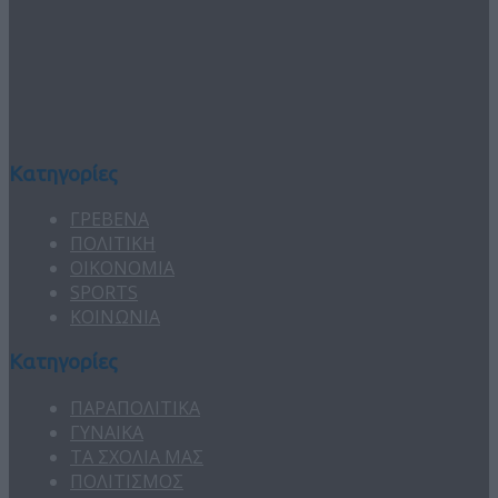
Κατηγορίες
ΓΡΕΒΕΝΑ
ΠΟΛΙΤΙΚΗ
ΟΙΚΟΝΟΜΙΑ
SPORTS
ΚΟΙΝΩΝΙΑ
Κατηγορίες
ΠΑΡΑΠΟΛΙΤΙΚΑ
ΓΥΝΑΙΚΑ
ΤΑ ΣΧΟΛΙΑ ΜΑΣ
ΠΟΛΙΤΙΣΜΟΣ