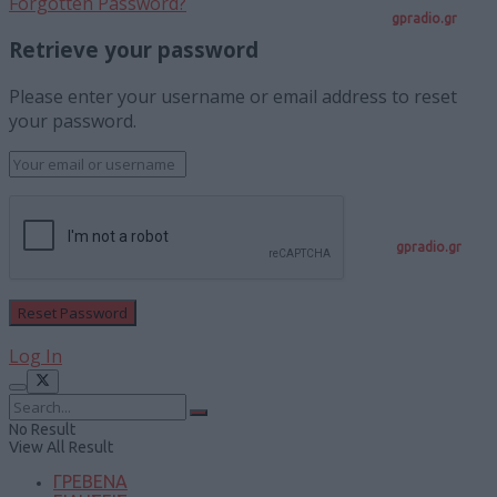
Forgotten Password?
gpradio.gr
Retrieve your password
Please enter your username or email address to reset
your password.
gpradio.gr
Log In
No Result
View All Result
ΓΡΕΒΕΝΑ