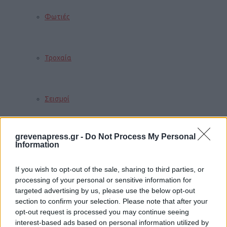
Φωτιές
Τροχαία
Σεισμοί
grevenapress.gr -
Do Not Process My Personal
Αποστάσεις
Information
If you wish to opt-out of the sale, sharing to third parties, or
processing of your personal or sensitive information for
ΠΕΡΙΣΣΟΤΕΡΑ
targeted advertising by us, please use the below opt-out
section to confirm your selection. Please note that after your
opt-out request is processed you may continue seeing
interest-based ads based on personal information utilized by
Παιδί