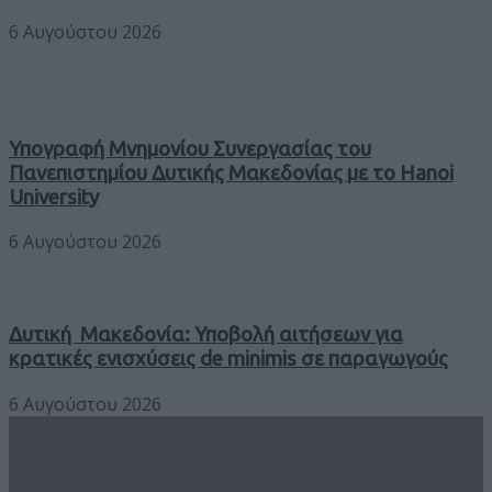
6 Αυγούστου 2026
Υπογραφή Μνημονίου Συνεργασίας του
Πανεπιστημίου Δυτικής Μακεδονίας με το Hanoi
University
6 Αυγούστου 2026
Δυτική Μακεδονία: Υποβολή αιτήσεων για
κρατικές ενισχύσεις de minimis σε παραγωγούς
6 Αυγούστου 2026