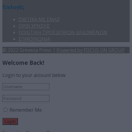
Επιλογές
ΣΧΕΤΙΚΑ ΜΕ ΕΜΑΣ
ΟΡΟΙ ΧΡΗΣΗΣ
ΠΟΛΙΤΙΚΗ ΠΡΟΣΩΠΙΚΩΝ ΔΕΔΟΜΕΝΩΝ
ΕΠΙΚΟΙΝΩΝΙΑ
© 2022 Grevena Press |
Powered by FOCUS ON GROUP
Welcome Back!
Login to your account below
Remember Me