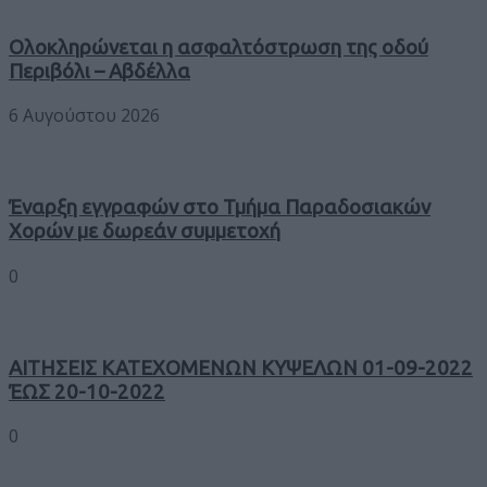
Ολοκληρώνεται η ασφαλτόστρωση της οδού
Περιβόλι – Αβδέλλα
6 Αυγούστου 2026
Έναρξη εγγραφών στο Τμήμα Παραδοσιακών
Χορών με δωρεάν συμμετοχή
0
ΑΙΤΗΣΕΙΣ ΚΑΤΕΧΟΜΕΝΩΝ ΚΥΨΕΛΩΝ 01-09-2022
ΈΩΣ 20-10-2022
0