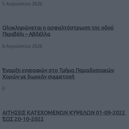
5 Αυγούστου 2026
Ολοκληρώνεται η ασφαλτόστρωση της οδού
Περιβόλι – Αβδέλλα
6 Αυγούστου 2026
Έναρξη εγγραφών στο Τμήμα Παραδοσιακών
Χορών με δωρεάν συμμετοχή
0
ΑΙΤΗΣΕΙΣ ΚΑΤΕΧΟΜΕΝΩΝ ΚΥΨΕΛΩΝ 01-09-2022
ΈΩΣ 20-10-2022