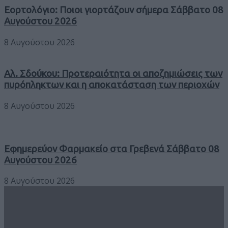
Εορτολόγιο: Ποιοι γιορτάζουν σήμερα Σάββατο 08
Αυγούστου 2026
8 Αυγούστου 2026
Αλ. Σδούκου: Προτεραιότητα οι αποζημιώσεις των
πυρόπληκτων και η αποκατάσταση των περιοχών
8 Αυγούστου 2026
Εφημερεύον Φαρμακείο στα Γρεβενά Σάββατο 08
Αυγούστου 2026
8 Αυγούστου 2026