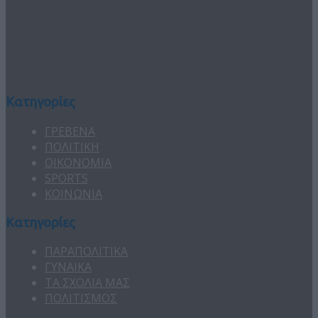
Κατηγορίες
ΓΡΕΒΕΝΑ
ΠΟΛΙΤΙΚΗ
ΟΙΚΟΝΟΜΙΑ
SPORTS
ΚΟΙΝΩΝΙΑ
Κατηγορίες
ΠΑΡΑΠΟΛΙΤΙΚΑ
ΓΥΝΑΙΚΑ
ΤΑ ΣΧΟΛΙΑ ΜΑΣ
ΠΟΛΙΤΙΣΜΟΣ