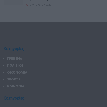
6 ΑΥΓΟΎΣΤΟΥ 2026
Κατηγορίες
ΓΡΕΒΕΝΑ
ΠΟΛΙΤΙΚΗ
ΟΙΚΟΝΟΜΙΑ
SPORTS
ΚΟΙΝΩΝΙΑ
Κατηγορίες