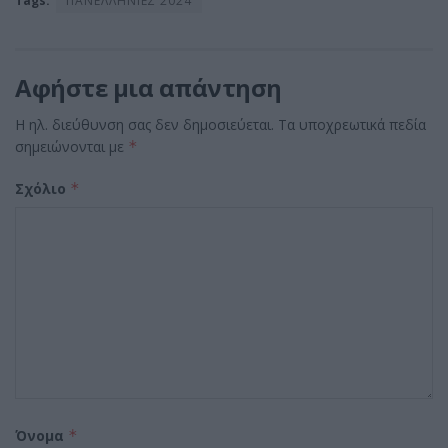
Tags:
ΠΑΝΕΛΛΗΝΙΕΣ 2024
Αφήστε μια απάντηση
Η ηλ. διεύθυνση σας δεν δημοσιεύεται.
Τα υποχρεωτικά πεδία
σημειώνονται με
*
Σχόλιο
*
Όνομα
*