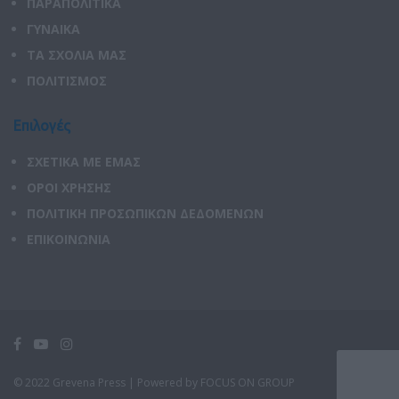
ΠΑΡΑΠΟΛΙΤΙΚΑ
ΓΥΝΑΙΚΑ
ΤΑ ΣΧΟΛΙΑ ΜΑΣ
ΠΟΛΙΤΙΣΜΟΣ
Επιλογές
ΣΧΕΤΙΚΑ ΜΕ ΕΜΑΣ
ΟΡΟΙ ΧΡΗΣΗΣ
ΠΟΛΙΤΙΚΗ ΠΡΟΣΩΠΙΚΩΝ ΔΕΔΟΜΕΝΩΝ
ΕΠΙΚΟΙΝΩΝΙΑ
© 2022 Grevena Press |
Powered by FOCUS ON GROUP