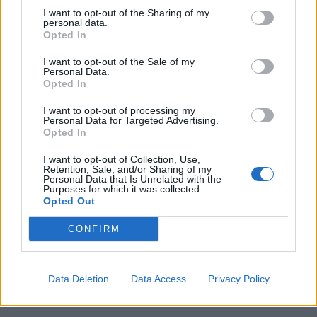
I want to opt-out of the Sharing of my
personal data.
Opted In
I want to opt-out of the Sale of my
Personal Data.
Opted In
I want to opt-out of processing my
Personal Data for Targeted Advertising.
Opted In
I want to opt-out of Collection, Use,
Retention, Sale, and/or Sharing of my
Personal Data that Is Unrelated with the
Purposes for which it was collected.
Opted Out
CONFIRM
Data Deletion
Data Access
Privacy Policy