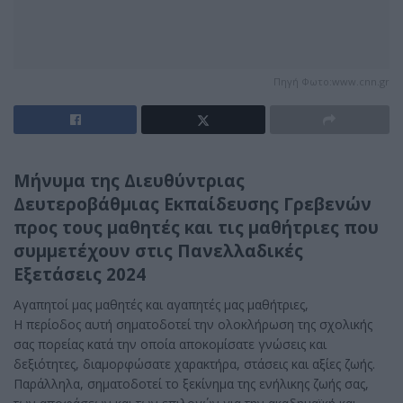
Πηγή Φωτο:www.cnn.gr
Μήνυμα της Διευθύντριας
Δευτεροβάθμιας Εκπαίδευσης Γρεβενών
προς τους μαθητές και τις μαθήτριες που
συμμετέχουν στις Πανελλαδικές
Εξετάσεις 2024
Αγαπητοί μας μαθητές και αγαπητές μας μαθήτριες,
Η περίοδος αυτή σηματοδοτεί την ολοκλήρωση της σχολικής
σας πορείας κατά την οποία αποκομίσατε γνώσεις και
δεξιότητες, διαμορφώσατε χαρακτήρα, στάσεις και αξίες ζωής.
Παράλληλα, σηματοδοτεί το ξεκίνημα της ενήλικης ζωής σας,