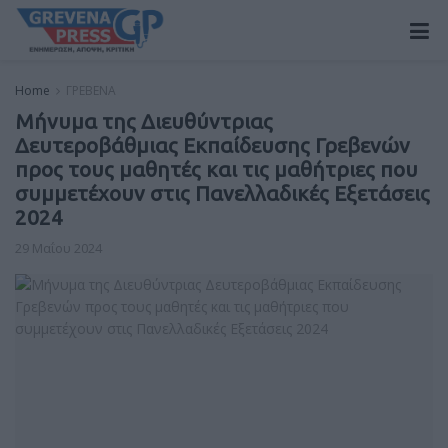
Home
ΓΡΕΒΕΝΑ
Μήνυμα της Διευθύντριας
Δευτεροβάθμιας Εκπαίδευσης Γρεβενών
προς τους μαθητές και τις μαθήτριες που
συμμετέχουν στις Πανελλαδικές Εξετάσεις
2024
29 Μαΐου 2024