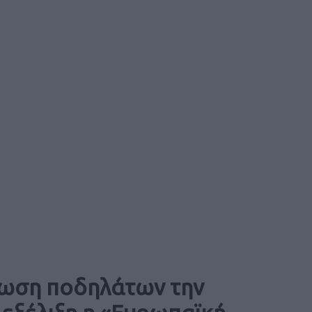
ήρωση ποδηλάτων την