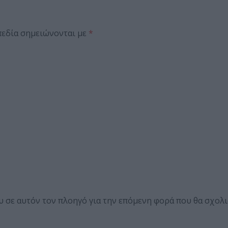
πεδία σημειώνονται με
*
ου σε αυτόν τον πλοηγό για την επόμενη φορά που θα σχολ