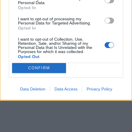
Personal Data.
Opted In
I want to opt-out of processing my
Personal Data for Targeted Advertising.
Opted In
I want to opt-out of Collection, Use,
Retention, Sale, and/or Sharing of my
Personal Data that Is Unrelated with the
Purposes for which it was collected.
Opted Out
CONFIRM
Data Deletion
Data Access
Privacy Policy