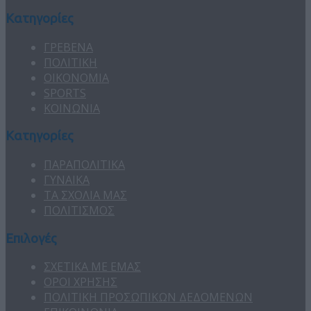
Κατηγορίες
ΓΡΕΒΕΝΑ
ΠΟΛΙΤΙΚΗ
ΟΙΚΟΝΟΜΙΑ
SPORTS
ΚΟΙΝΩΝΙΑ
Κατηγορίες
ΠΑΡΑΠΟΛΙΤΙΚΑ
ΓΥΝΑΙΚΑ
ΤΑ ΣΧΟΛΙΑ ΜΑΣ
ΠΟΛΙΤΙΣΜΟΣ
Επιλογές
ΣΧΕΤΙΚΑ ΜΕ ΕΜΑΣ
ΟΡΟΙ ΧΡΗΣΗΣ
ΠΟΛΙΤΙΚΗ ΠΡΟΣΩΠΙΚΩΝ ΔΕΔΟΜΕΝΩΝ