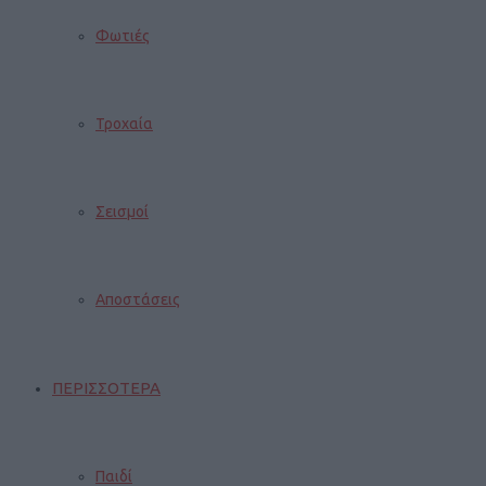
Φωτιές
Τροχαία
Σεισμοί
Αποστάσεις
ΠΕΡΙΣΣΟΤΕΡΑ
Παιδί