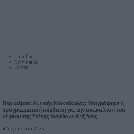
Trending
Comments
Latest
Περιφέρεια Δυτικής Μακεδονίας: Υπογράφηκε η
προγραμματική σύμβαση για την ανακαίνιση του
κτιρίου της Στέγης Ανηλίκων Κοζάνης
4 Αυγούστου 2026