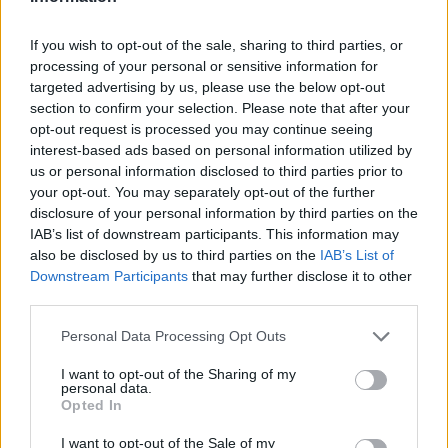
If you wish to opt-out of the sale, sharing to third parties, or
processing of your personal or sensitive information for
targeted advertising by us, please use the below opt-out
section to confirm your selection. Please note that after your
opt-out request is processed you may continue seeing
interest-based ads based on personal information utilized by
us or personal information disclosed to third parties prior to
your opt-out. You may separately opt-out of the further
disclosure of your personal information by third parties on the
IAB’s list of downstream participants. This information may
also be disclosed by us to third parties on the
IAB’s List of
Downstream Participants
that may further disclose it to other
third parties.
Personal Data Processing Opt Outs
I want to opt-out of the Sharing of my
personal data.
Opted In
I want to opt-out of the Sale of my