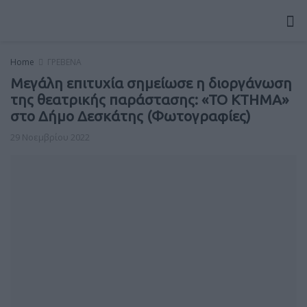
Home
ΓΡΕΒΕΝΑ
Μεγάλη επιτυχία σημείωσε η διοργάνωση
της θεατρικής παράστασης: «ΤΟ ΚΤΗΜΑ»
στο Δήμο Δεσκάτης (Φωτογραφίες)
29 Νοεμβρίου 2022