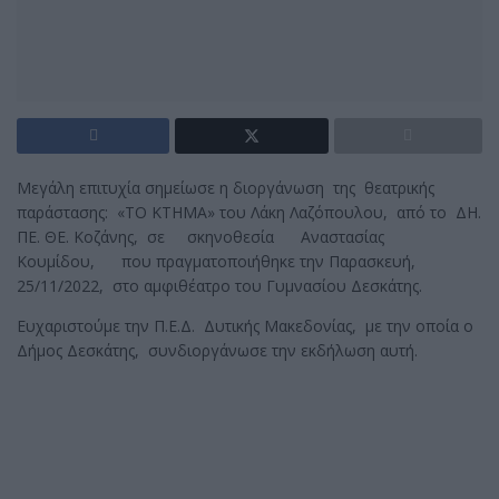
Μεγάλη επιτυχία σημείωσε η διοργάνωση της θεατρικής
παράστασης: «ΤΟ ΚΤΗΜΑ» του Λάκη Λαζόπουλου, από το ΔΗ.
ΠΕ. ΘΕ. Κοζάνης, σε σκηνοθεσία Αναστασίας
Κουμίδου, που πραγματοποιήθηκε την Παρασκευή,
25/11/2022, στο αμφιθέατρο του Γυμνασίου Δεσκάτης.
Ευχαριστούμε την Π.Ε.Δ. Δυτικής Μακεδονίας, με την οποία ο
Δήμος Δεσκάτης, συνδιοργάνωσε την εκδήλωση αυτή.