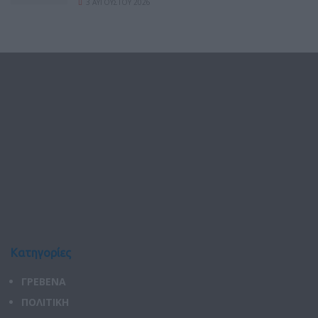
3 ΑΥΓΟΎΣΤΟΥ 2026
Κατηγορίες
ΓΡΕΒΕΝΑ
ΠΟΛΙΤΙΚΗ