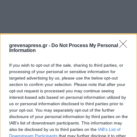
grevenapress.gr -
Do Not Process My Personal
Information
If you wish to opt-out of the sale, sharing to third parties, or
processing of your personal or sensitive information for
targeted advertising by us, please use the below opt-out
section to confirm your selection. Please note that after your
opt-out request is processed you may continue seeing
interest-based ads based on personal information utilized by
us or personal information disclosed to third parties prior to
your opt-out. You may separately opt-out of the further
disclosure of your personal information by third parties on the
IAB’s list of downstream participants. This information may
also be disclosed by us to third parties on the
IAB’s List of
Downstream Participants
that may further disclose it to other