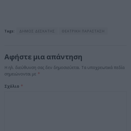
Tags:
ΔΗΜΟΣ ΔΕΣΚΑΤΗΣ
ΘΕΑΤΡΙΚΗ ΠΑΡΑΣΤΑΣΗ
Αφήστε μια απάντηση
Η ηλ. διεύθυνση σας δεν δημοσιεύεται.
Τα υποχρεωτικά πεδία
σημειώνονται με
*
Σχόλιο
*