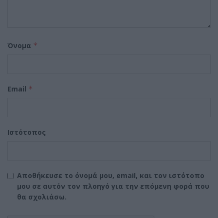
Όνομα
*
Email
*
Ιστότοπος
Αποθήκευσε το όνομά μου, email, και τον ιστότοπο
μου σε αυτόν τον πλοηγό για την επόμενη φορά που
θα σχολιάσω.