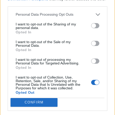
third parties.
Personal Data Processing Opt Outs
I want to opt-out of the Sharing of my
personal data.
Opted In
I want to opt-out of the Sale of my
Personal Data.
Opted In
I want to opt-out of processing my
Personal Data for Targeted Advertising.
Opted In
I want to opt-out of Collection, Use,
Retention, Sale, and/or Sharing of my
Personal Data that Is Unrelated with the
Purposes for which it was collected.
Opted Out
CONFIRM