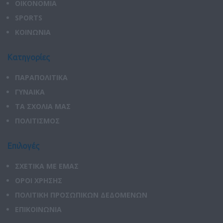
ΟΙΚΟΝΟΜΙΑ
SPORTS
ΚΟΙΝΩΝΙΑ
Κατηγορίες
ΠΑΡΑΠΟΛΙΤΙΚΑ
ΓΥΝΑΙΚΑ
ΤΑ ΣΧΟΛΙΑ ΜΑΣ
ΠΟΛΙΤΙΣΜΟΣ
Επιλογές
ΣΧΕΤΙΚΑ ΜΕ ΕΜΑΣ
ΟΡΟΙ ΧΡΗΣΗΣ
ΠΟΛΙΤΙΚΗ ΠΡΟΣΩΠΙΚΩΝ ΔΕΔΟΜΕΝΩΝ
ΕΠΙΚΟΙΝΩΝΙΑ