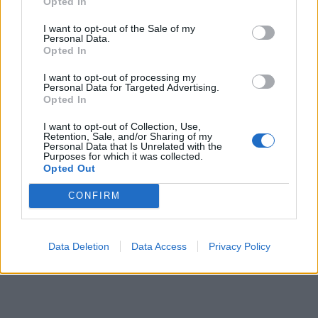
Opted In
I want to opt-out of the Sale of my
Personal Data.
Opted In
I want to opt-out of processing my
Personal Data for Targeted Advertising.
Opted In
I want to opt-out of Collection, Use,
Retention, Sale, and/or Sharing of my
Personal Data that Is Unrelated with the
Purposes for which it was collected.
Opted Out
CONFIRM
Data Deletion
Data Access
Privacy Policy