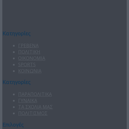
Κατηγορίες
ΓΡΕΒΕΝΑ
ΠΟΛΙΤΙΚΗ
ΟΙΚΟΝΟΜΙΑ
SPORTS
ΚΟΙΝΩΝΙΑ
Κατηγορίες
ΠΑΡΑΠΟΛΙΤΙΚΑ
ΓΥΝΑΙΚΑ
ΤΑ ΣΧΟΛΙΑ ΜΑΣ
ΠΟΛΙΤΙΣΜΟΣ
Επιλογές