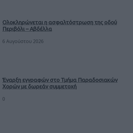
Ολοκληρώνεται η ασφαλτόστρωση της οδού
Περιβόλι – Αβδέλλα
6 Αυγούστου 2026
Έναρξη εγγραφών στο Τμήμα Παραδοσιακών
Χορών με δωρεάν συμμετοχή
0