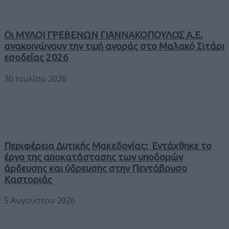
Οι ΜΥΛΟΙ ΓΡΕΒΕΝΩΝ ΓΙΑΝΝΑΚΟΠΟΥΛΟΣ Α.Ε.
ανακοινώνουν την τιμή αγοράς στο Μαλακό Σιτάρι
εσοδείας 2026
30 Ιουλίου 2026
Περιφέρεια Δυτικής Μακεδονίας: Εντάχθηκε το
έργο της αποκατάστασης των υποδομών
άρδευσης και ύδρευσης στην Πεντάβρυσο
Καστοριάς
5 Αυγούστου 2026