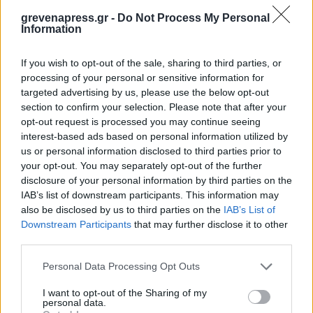
grevenapress.gr -
Do Not Process My Personal
Information
If you wish to opt-out of the sale, sharing to third parties, or
processing of your personal or sensitive information for
targeted advertising by us, please use the below opt-out
section to confirm your selection. Please note that after your
opt-out request is processed you may continue seeing
interest-based ads based on personal information utilized by
us or personal information disclosed to third parties prior to
your opt-out. You may separately opt-out of the further
disclosure of your personal information by third parties on the
IAB’s list of downstream participants. This information may
also be disclosed by us to third parties on the
IAB’s List of
Downstream Participants
that may further disclose it to other
third parties.
Personal Data Processing Opt Outs
I want to opt-out of the Sharing of my
personal data.