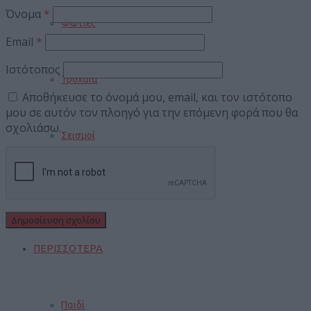
Όνομα
*
Φωτιές
Email
*
Ιστότοπος
Τροχαία
Αποθήκευσε το όνομά μου, email, και τον ιστότοπο
μου σε αυτόν τον πλοηγό για την επόμενη φορά που θα
σχολιάσω.
Σεισμοί
Αποστάσεις
ΠΕΡΙΣΣΟΤΕΡΑ
Παιδί