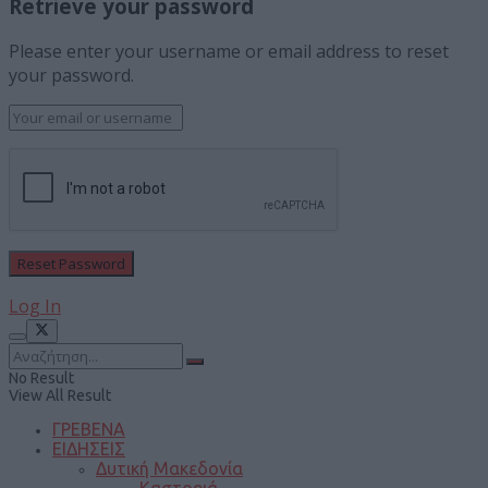
Retrieve your password
Please enter your username or email address to reset
your password.
Log In
No Result
View All Result
ΓΡΕΒΕΝΑ
ΕΙΔΗΣΕΙΣ
Δυτική Μακεδονία