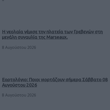
Η νεολαία γέμισε την πλατεία των Γρεβενών στη
μεγάλη συναυλία της Marseaux.
8 Αυγούστου 2026
Εορτολόγιο: Ποιοι γιορτάζουν σήμερα Σάββατο 08
Αυγούστου 2026
8 Αυγούστου 2026