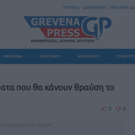
ΠΡΟΦΙΛ
ΔΙΑΦΗΜΙΣΗ
ΠΡΑΚΤΙΚΗ Α
ΟΙΚΟΝΟΜΙΑ
ΠΟΛΙΤΙΣΜΟΣ
ΑΘΛΗΤΙΣΜΟΣ
ΣΥΝΕΝΤΕΥΞ
ματα που θα κάνουν θραύση το
0
0