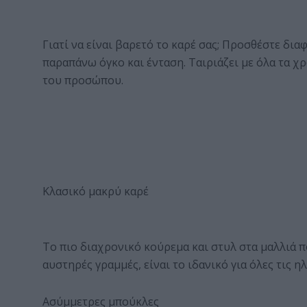
Γιατί να είναι βαρετό το καρέ σας; Προσθέστε δια
παραπάνω όγκο και ένταση. Ταιριάζει με όλα τα χ
του προσώπου.
Κλασικό μακρύ καρέ
Το πιο διαχρονικό κούρεμα και στυλ στα μαλλιά πο
αυστηρές γραμμές, είναι το ιδανικό για όλες τις ηλ
Ασύμμετρες μπούκλες