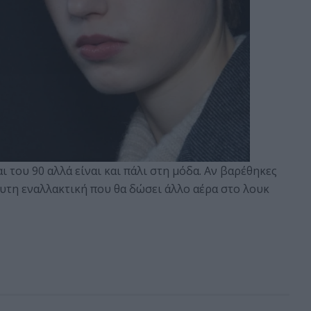
 του 90 αλλά είναι και πάλι στη μόδα. Αν βαρέθηκες
όλυτη εναλλακτική που θα δώσει άλλο αέρα στο λουκ