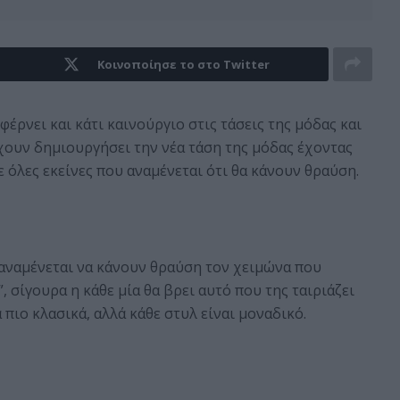
Κοινοποίησε το στο Twitter
φέρνει και κάτι καινούργιο στις τάσεις της μόδας και
s έχουν δημιουργήσει την νέα τάση της μόδας έχοντας
 όλες εκείνες που αναμένεται ότι θα κάνουν θραύση.
 αναμένεται να κάνουν θραύση τον χειμώνα που
”, σίγουρα η κάθε μία θα βρει αυτό που της ταιριάζει
 πιο κλασικά, αλλά κάθε στυλ είναι μοναδικό.