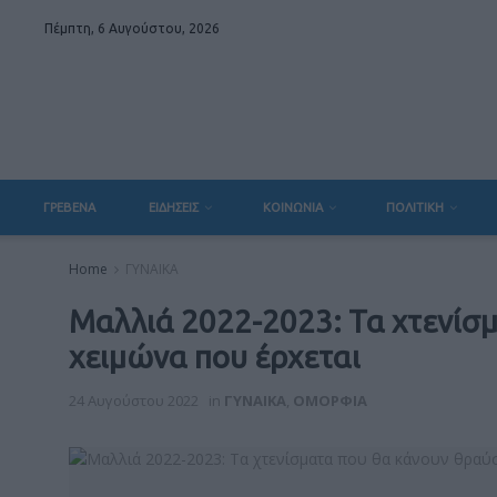
Πέμπτη, 6 Αυγούστου, 2026
ΓΡΕΒΕΝΑ
ΕΙΔΗΣΕΙΣ
ΚΟΙΝΩΝΙΑ
ΠΟΛΙΤΙΚΗ
Home
ΓΥΝΑΙΚΑ
Μαλλιά 2022-2023: Τα χτενίσ
χειμώνα που έρχεται
24 Αυγούστου 2022
in
ΓΥΝΑΙΚΑ
,
ΟΜΟΡΦΙΑ