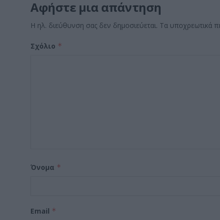
Αφήστε μια απάντηση
Η ηλ. διεύθυνση σας δεν δημοσιεύεται.
Τα υποχρεωτικά π
Σχόλιο
*
Όνομα
*
Email
*