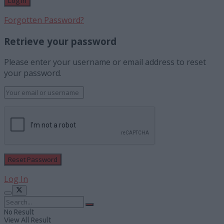
Forgotten Password?
Retrieve your password
Please enter your username or email address to reset
your password.
Log In
No Result
View All Result