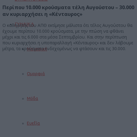
Περίπου 10.000 κρούσματα τέλη Αυγούστου – 30.000
αν κυριαρχήσει η «Κένταυρος»
ΓΥΝΑΙΚΑ
Ο καθηγητής του ΑΠΘ εκτίμησε μάλιστα ότι τέλος Αυγούστου θα
έχουμε περίπου 10.000 κρούσματα, με την πτώση να φθάνει
μέχρι και τις 6.000 στα μέσα Σεπτεμβρίου. Και στην περίπτωση
που κυριαρχήσει η υποπαραλλαγή «Κένταυρος» και δεν λάβουμε
μέτρα, τα κρούσματα ενδεχομένως να φτάσουν και τις 30.000.
Μαγειρική
Ομορφιά
Μόδα
Ευεξία