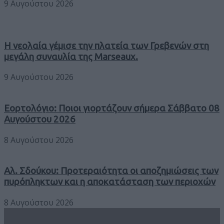
9 Αυγούστου 2026
Η νεολαία γέμισε την πλατεία των Γρεβενών στη
μεγάλη συναυλία της Marseaux.
9 Αυγούστου 2026
Εορτολόγιο: Ποιοι γιορτάζουν σήμερα Σάββατο 08
Αυγούστου 2026
8 Αυγούστου 2026
Αλ. Σδούκου: Προτεραιότητα οι αποζημιώσεις των
πυρόπληκτων και η αποκατάσταση των περιοχών
8 Αυγούστου 2026