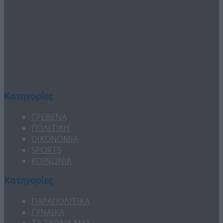
Κατηγορίες
ΓΡΕΒΕΝΑ
ΠΟΛΙΤΙΚΗ
ΟΙΚΟΝΟΜΙΑ
SPORTS
ΚΟΙΝΩΝΙΑ
Κατηγορίες
ΠΑΡΑΠΟΛΙΤΙΚΑ
ΓΥΝΑΙΚΑ