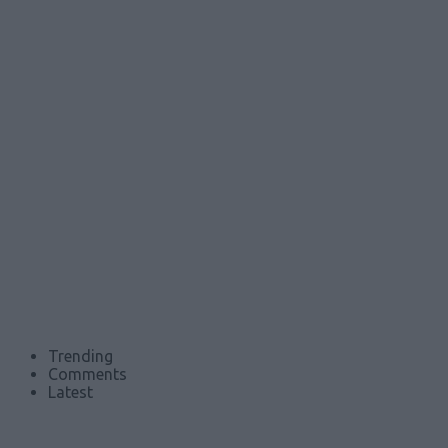
Trending
Comments
Latest