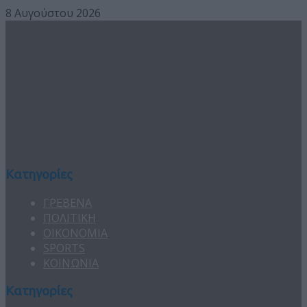
8 Αυγούστου 2026
Κατηγορίες
ΓΡΕΒΕΝΑ
ΠΟΛΙΤΙΚΗ
ΟΙΚΟΝΟΜΙΑ
SPORTS
ΚΟΙΝΩΝΙΑ
Κατηγορίες