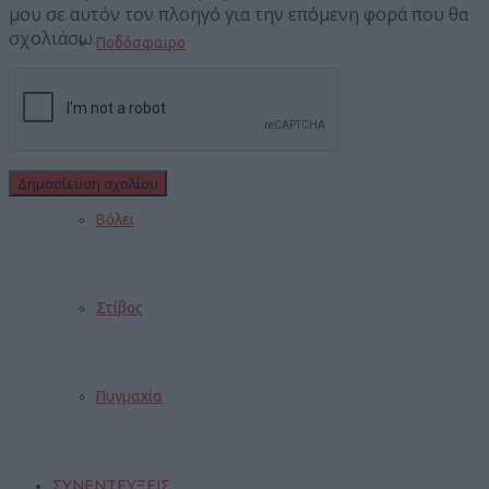
μου σε αυτόν τον πλοηγό για την επόμενη φορά που θα
σχολιάσω.
Ποδόσφαιρο
Μπάσκετ
Βόλεϊ
Στίβος
Πυγμαχία
ΣΥΝΕΝΤΕΥΞΕΙΣ