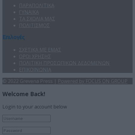
ΠΑΡΑΠΟΛΙΤΙΚΑ
ΓΥΝΑΙΚΑ
ΤΑ ΣΧΟΛΙΑ ΜΑΣ
ΠΟΛΙΤΙΣΜΟΣ
Επιλογές
ΣΧΕΤΙΚΑ ΜΕ ΕΜΑΣ
ΟΡΟΙ ΧΡΗΣΗΣ
ΠΟΛΙΤΙΚΗ ΠΡΟΣΩΠΙΚΩΝ ΔΕΔΟΜΕΝΩΝ
ΕΠΙΚΟΙΝΩΝΙΑ
© 2022 Grevena Press |
Powered by FOCUS ON GROUP
Welcome Back!
Login to your account below