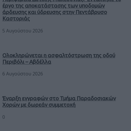
έργο της αποκατάστασης των υποδομών
άρδευσης και ύδρευσης στην Πεντάβρυσο
Καστοριάς
5 Αυγούστου 2026
Ολοκληρώνεται η ασφαλτόστρωση της οδού
Περιβόλι – Αβδέλλα
6 Αυγούστου 2026
Έναρξη εγγραφών στο Τμήμα Παραδοσιακών
Χορών με δωρεάν συμμετοχή
0