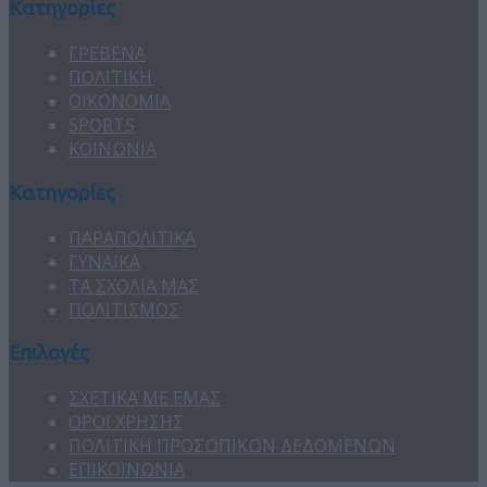
Κατηγορίες
ΓΡΕΒΕΝΑ
ΠΟΛΙΤΙΚΗ
ΟΙΚΟΝΟΜΙΑ
SPORTS
ΚΟΙΝΩΝΙΑ
Κατηγορίες
ΠΑΡΑΠΟΛΙΤΙΚΑ
ΓΥΝΑΙΚΑ
ΤΑ ΣΧΟΛΙΑ ΜΑΣ
ΠΟΛΙΤΙΣΜΟΣ
Επιλογές
ΣΧΕΤΙΚΑ ΜΕ ΕΜΑΣ
ΟΡΟΙ ΧΡΗΣΗΣ
ΠΟΛΙΤΙΚΗ ΠΡΟΣΩΠΙΚΩΝ ΔΕΔΟΜΕΝΩΝ
ΕΠΙΚΟΙΝΩΝΙΑ