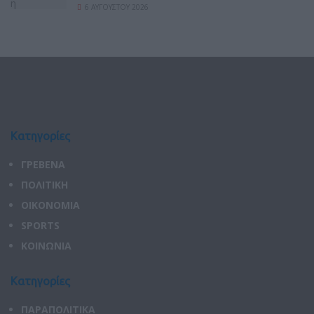
6 ΑΥΓΟΎΣΤΟΥ 2026
Κατηγορίες
ΓΡΕΒΕΝΑ
ΠΟΛΙΤΙΚΗ
ΟΙΚΟΝΟΜΙΑ
SPORTS
ΚΟΙΝΩΝΙΑ
Κατηγορίες
ΠΑΡΑΠΟΛΙΤΙΚΑ