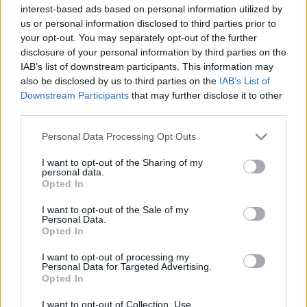
interest-based ads based on personal information utilized by
us or personal information disclosed to third parties prior to
your opt-out. You may separately opt-out of the further
disclosure of your personal information by third parties on the
IAB’s list of downstream participants. This information may
also be disclosed by us to third parties on the
IAB’s List of
Downstream Participants
that may further disclose it to other
third parties.
Personal Data Processing Opt Outs
I want to opt-out of the Sharing of my
personal data.
Opted In
I want to opt-out of the Sale of my
Personal Data.
Opted In
I want to opt-out of processing my
Personal Data for Targeted Advertising.
Opted In
I want to opt-out of Collection, Use,