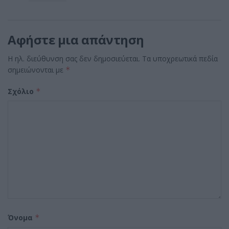
Αφήστε μια απάντηση
Η ηλ. διεύθυνση σας δεν δημοσιεύεται.
Τα υποχρεωτικά πεδία
σημειώνονται με
*
Σχόλιο
*
Όνομα
*