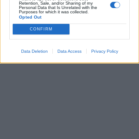
Retention, Sale, and/or Sharing of my
Personal Data that Is Unrelated with the
Purposes for which it was collected.
Opted Out
CONFIRM
Data Deletion
Data Access
Privacy Policy