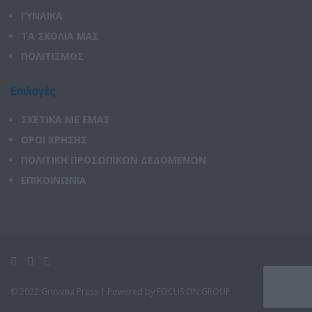
ΓΥΝΑΙΚΑ
ΤΑ ΣΧΟΛΙΑ ΜΑΣ
ΠΟΛΙΤΙΣΜΟΣ
Επιλογές
ΣΧΕΤΙΚΑ ΜΕ ΕΜΑΣ
ΟΡΟΙ ΧΡΗΣΗΣ
ΠΟΛΙΤΙΚΗ ΠΡΟΣΩΠΙΚΩΝ ΔΕΔΟΜΕΝΩΝ
ΕΠΙΚΟΙΝΩΝΙΑ
© 2022 Grevena Press |
Powered by FOCUS ON GROUP