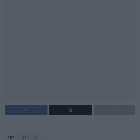
Tags:
ΚΗΔΕΙΕΣ