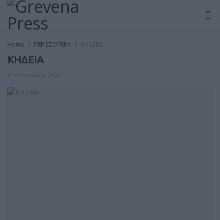
Home
ΠΕΡΙΣΣΟΤΕΡΑ
ΚΗΔΕΙΕΣ
ΚΗΔΕΙΑ
9 Ιανουαρίου 2023