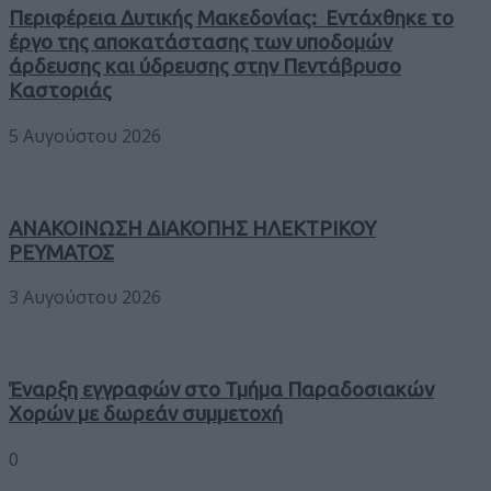
Περιφέρεια Δυτικής Μακεδονίας: Εντάχθηκε το
έργο της αποκατάστασης των υποδομών
άρδευσης και ύδρευσης στην Πεντάβρυσο
Καστοριάς
5 Αυγούστου 2026
ΑΝΑΚΟΙΝΩΣΗ ΔΙΑΚΟΠΗΣ ΗΛΕΚΤΡΙΚΟΥ
ΡΕΥΜΑΤΟΣ
3 Αυγούστου 2026
Έναρξη εγγραφών στο Τμήμα Παραδοσιακών
Χορών με δωρεάν συμμετοχή
0