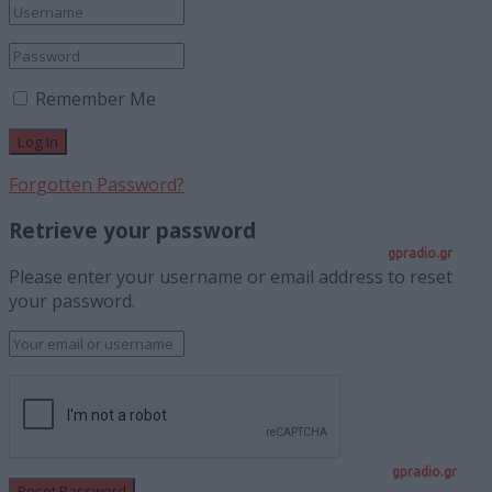
Remember Me
Forgotten Password?
Retrieve your password
gpradio.gr
Please enter your username or email address to reset
your password.
gpradio.gr