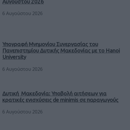
Αυγούστου 2026
6 Αυγούστου 2026
Υπογραφή Μνημονίου Συνεργασίας του
Πανεπιστημίου Δυτικής Μακεδονίας με το Hanoi
University
6 Αυγούστου 2026
Δυτική Μακεδονία: Υποβολή αιτήσεων για
κρατικές ενισχύσεις de minimis σε παραγωγούς
6 Αυγούστου 2026