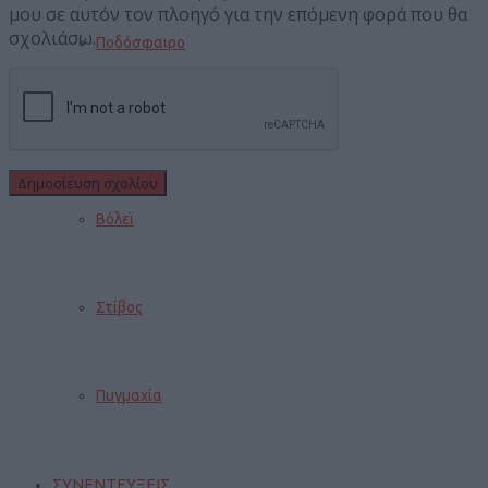
μου σε αυτόν τον πλοηγό για την επόμενη φορά που θα
σχολιάσω.
Ποδόσφαιρο
Μπάσκετ
Βόλεϊ
Στίβος
Πυγμαχία
ΣΥΝΕΝΤΕΥΞΕΙΣ