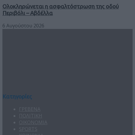
Ολοκληρώνεται η ασφαλτόστρωση της οδού
Περιβόλι – Αβδέλλα
6 Αυγούστου 2026
Κατηγορίες
ΓΡΕΒΕΝΑ
ΠΟΛΙΤΙΚΗ
ΟΙΚΟΝΟΜΙΑ
SPORTS