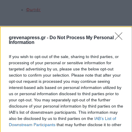
Φωτιές
Τροχαία
grevenapress.gr -
Do Not Process My Personal
Information
If you wish to opt-out of the sale, sharing to third parties, or
Σεισμοί
processing of your personal or sensitive information for
targeted advertising by us, please use the below opt-out
section to confirm your selection. Please note that after your
opt-out request is processed you may continue seeing
Αποστάσεις
interest-based ads based on personal information utilized by
us or personal information disclosed to third parties prior to
your opt-out. You may separately opt-out of the further
ΠΕΡΙΣΣΟΤΕΡΑ
disclosure of your personal information by third parties on the
IAB’s list of downstream participants. This information may
also be disclosed by us to third parties on the
IAB’s List of
Downstream Participants
that may further disclose it to other
Παιδί
third parties.