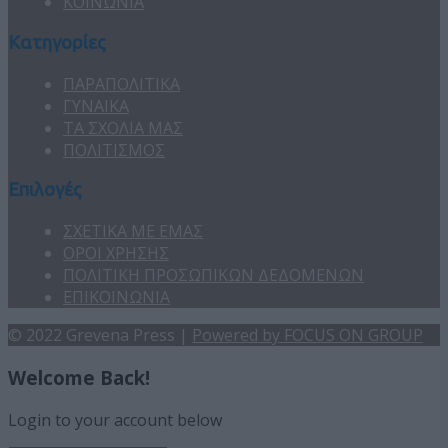
ΚΟΙΝΩΝΙΑ
Κατηγορίες
ΠΑΡΑΠΟΛΙΤΙΚΑ
ΓΥΝΑΙΚΑ
ΤΑ ΣΧΟΛΙΑ ΜΑΣ
ΠΟΛΙΤΙΣΜΟΣ
Επιλογές
ΣΧΕΤΙΚΑ ΜΕ ΕΜΑΣ
ΟΡΟΙ ΧΡΗΣΗΣ
ΠΟΛΙΤΙΚΗ ΠΡΟΣΩΠΙΚΩΝ ΔΕΔΟΜΕΝΩΝ
ΕΠΙΚΟΙΝΩΝΙΑ
© 2022 Grevena Press |
Powered by FOCUS ON GROUP
Welcome Back!
Login to your account below