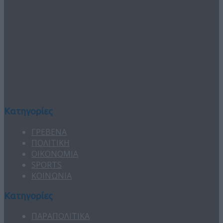
Κατηγορίες
ΓΡΕΒΕΝΑ
ΠΟΛΙΤΙΚΗ
ΟΙΚΟΝΟΜΙΑ
SPORTS
ΚΟΙΝΩΝΙΑ
Κατηγορίες
ΠΑΡΑΠΟΛΙΤΙΚΑ