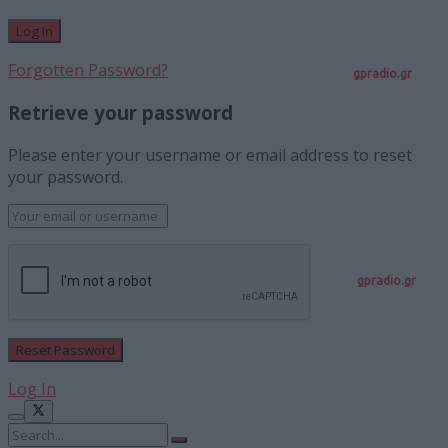
Forgotten Password?
gpradio.gr
Retrieve your password
Please enter your username or email address to reset
your password.
gpradio.gr
Log In