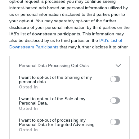
opt-out request is processed you may continue seeing
interest-based ads based on personal information utilized by
us or personal information disclosed to third parties prior to
your opt-out. You may separately opt-out of the further
Διακόσμηση
disclosure of your personal information by third parties on the
IAB’s list of downstream participants. This information may
also be disclosed by us to third parties on the
IAB’s List of
Downstream Participants
that may further disclose it to other
Διατροφή
third parties.
Personal Data Processing Opt Outs
Υγεία
I want to opt-out of the Sharing of my
personal data.
Opted In
Auto
I want to opt-out of the Sale of my
Personal Data.
Opted In
I want to opt-out of processing my
Sexuality
Personal Data for Targeted Advertising.
Opted In