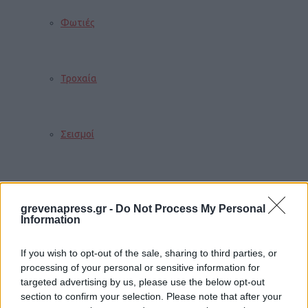
Φωτιές
Τροχαία
Σεισμοί
Αποστάσεις
grevenapress.gr -
Do Not Process My Personal
Information
ΠΕΡΙΣΣΟΤΕΡΑ
If you wish to opt-out of the sale, sharing to third parties, or
processing of your personal or sensitive information for
targeted advertising by us, please use the below opt-out
section to confirm your selection. Please note that after your
Παιδί