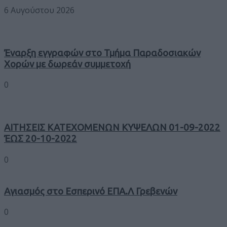
6 Αυγούστου 2026
Έναρξη εγγραφών στο Τμήμα Παραδοσιακών
Χορών με δωρεάν συμμετοχή
0
ΑΙΤΗΣΕΙΣ ΚΑΤΕΧΟΜΕΝΩΝ ΚΥΨΕΛΩΝ 01-09-2022
ΈΩΣ 20-10-2022
0
Αγιασμός στο Εσπερινό ΕΠΑ.Λ Γρεβενών
0