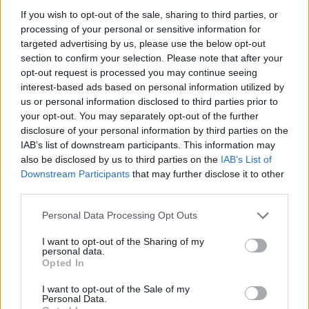
If you wish to opt-out of the sale, sharing to third parties, or
processing of your personal or sensitive information for
targeted advertising by us, please use the below opt-out
Διακόσμηση
section to confirm your selection. Please note that after your
opt-out request is processed you may continue seeing
interest-based ads based on personal information utilized by
us or personal information disclosed to third parties prior to
Διατροφή
your opt-out. You may separately opt-out of the further
disclosure of your personal information by third parties on the
IAB’s list of downstream participants. This information may
also be disclosed by us to third parties on the
IAB’s List of
Υγεία
Downstream Participants
that may further disclose it to other
third parties.
Personal Data Processing Opt Outs
Auto
I want to opt-out of the Sharing of my
personal data.
Opted In
Sexuality
I want to opt-out of the Sale of my
Personal Data.