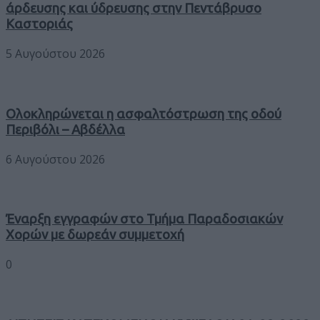
άρδευσης και ύδρευσης στην Πεντάβρυσο
Καστοριάς
5 Αυγούστου 2026
Ολοκληρώνεται η ασφαλτόστρωση της οδού
Περιβόλι – Αβδέλλα
6 Αυγούστου 2026
Έναρξη εγγραφών στο Τμήμα Παραδοσιακών
Χορών με δωρεάν συμμετοχή
0