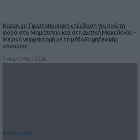
Kozan.gr: Πρωτοποριακή επέμβαση για πρώτη
φορά στο Μαμάτσειο και στη Δυτική Μακεδονία –
Μερική νεφρεκτομή με τη μέθοδο μηδενικής
ισχαιμίας
7 Αυγούστου 2026
Κατηγορίες