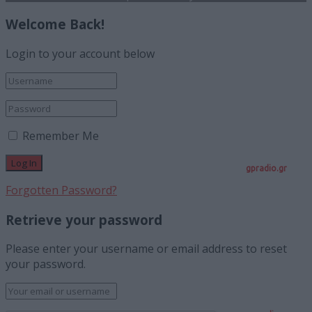
Welcome Back!
Login to your account below
Remember Me
gpradio.gr
Forgotten Password?
Retrieve your password
Please enter your username or email address to reset
your password.