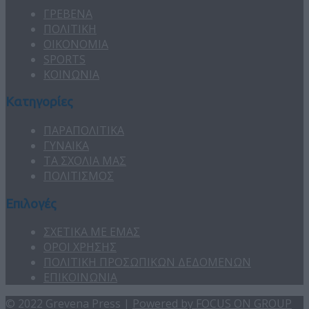
ΓΡΕΒΕΝΑ
ΠΟΛΙΤΙΚΗ
ΟΙΚΟΝΟΜΙΑ
SPORTS
ΚΟΙΝΩΝΙΑ
Κατηγορίες
ΠΑΡΑΠΟΛΙΤΙΚΑ
ΓΥΝΑΙΚΑ
ΤΑ ΣΧΟΛΙΑ ΜΑΣ
ΠΟΛΙΤΙΣΜΟΣ
Επιλογές
ΣΧΕΤΙΚΑ ΜΕ ΕΜΑΣ
ΟΡΟΙ ΧΡΗΣΗΣ
ΠΟΛΙΤΙΚΗ ΠΡΟΣΩΠΙΚΩΝ ΔΕΔΟΜΕΝΩΝ
ΕΠΙΚΟΙΝΩΝΙΑ
© 2022 Grevena Press |
Powered by FOCUS ON GROUP