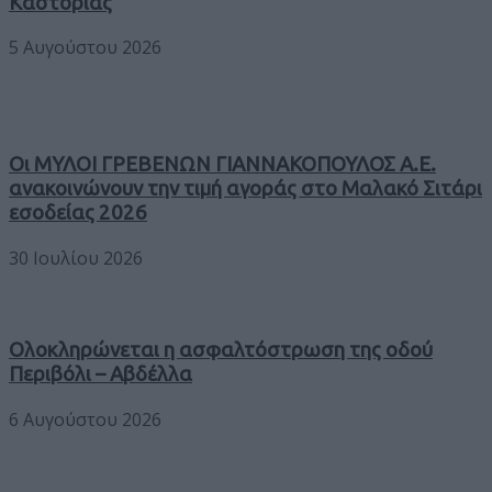
Καστοριάς
5 Αυγούστου 2026
Οι ΜΥΛΟΙ ΓΡΕΒΕΝΩΝ ΓΙΑΝΝΑΚΟΠΟΥΛΟΣ Α.Ε.
ανακοινώνουν την τιμή αγοράς στο Μαλακό Σιτάρι
εσοδείας 2026
30 Ιουλίου 2026
Ολοκληρώνεται η ασφαλτόστρωση της οδού
Περιβόλι – Αβδέλλα
6 Αυγούστου 2026