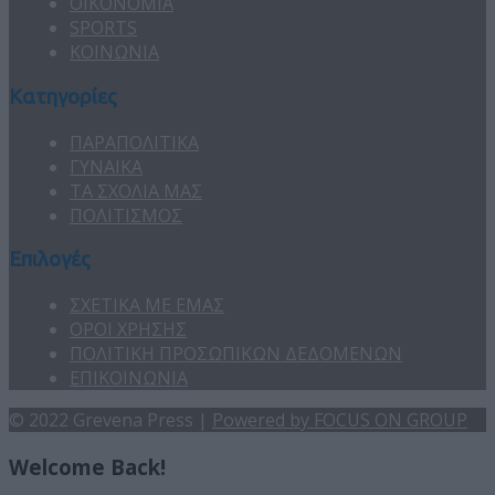
ΟΙΚΟΝΟΜΙΑ
SPORTS
ΚΟΙΝΩΝΙΑ
Κατηγορίες
ΠΑΡΑΠΟΛΙΤΙΚΑ
ΓΥΝΑΙΚΑ
ΤΑ ΣΧΟΛΙΑ ΜΑΣ
ΠΟΛΙΤΙΣΜΟΣ
Επιλογές
ΣΧΕΤΙΚΑ ΜΕ ΕΜΑΣ
ΟΡΟΙ ΧΡΗΣΗΣ
ΠΟΛΙΤΙΚΗ ΠΡΟΣΩΠΙΚΩΝ ΔΕΔΟΜΕΝΩΝ
ΕΠΙΚΟΙΝΩΝΙΑ
© 2022 Grevena Press |
Powered by FOCUS ON GROUP
Welcome Back!