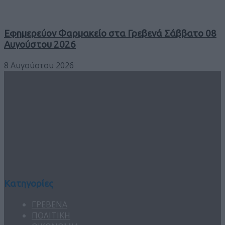
Εφημερεύον Φαρμακείο στα Γρεβενά Σάββατο 08
Αυγούστου 2026
8 Αυγούστου 2026
Κατηγορίες
ΓΡΕΒΕΝΑ
ΠΟΛΙΤΙΚΗ