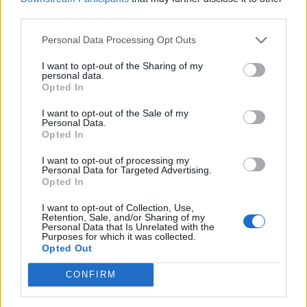
third parties.
Personal Data Processing Opt Outs
I want to opt-out of the Sharing of my
personal data.
Opted In
I want to opt-out of the Sale of my
Personal Data.
Opted In
I want to opt-out of processing my
Personal Data for Targeted Advertising.
Opted In
I want to opt-out of Collection, Use,
Retention, Sale, and/or Sharing of my
Personal Data that Is Unrelated with the
Purposes for which it was collected.
Opted Out
CONFIRM