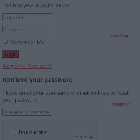
Login to your account below
gpradio.gr
Remember Me
Forgotten Password?
Retrieve your password
Please enter your username or email address to reset
your password.
gpradio.gr