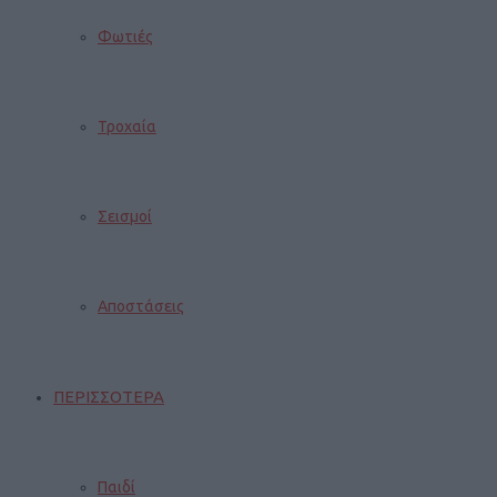
Φωτιές
Τροχαία
Σεισμοί
Αποστάσεις
ΠΕΡΙΣΣΟΤΕΡΑ
Παιδί