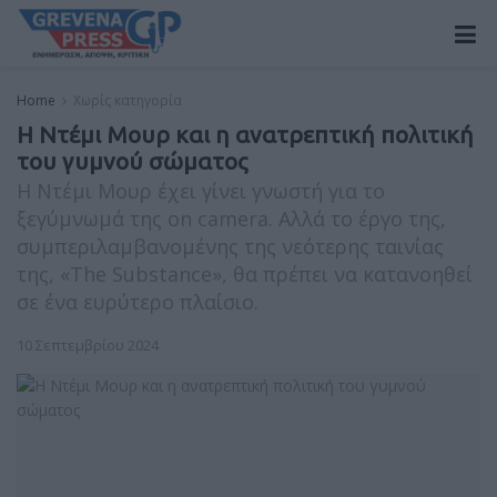
Home
Χωρίς κατηγορία
Η Ντέμι Μουρ και η ανατρεπτική πολιτική
του γυμνού σώματος
Η Ντέμι Μουρ έχει γίνει γνωστή για το
ξεγύμνωμά της on camera. Αλλά το έργο της,
συμπεριλαμβανομένης της νεότερης ταινίας
της, «The Substance», θα πρέπει να κατανοηθεί
σε ένα ευρύτερο πλαίσιο.
10 Σεπτεμβρίου 2024