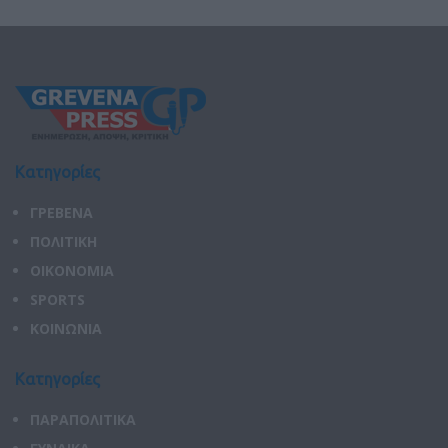
Κατηγορίες
ΓΡΕΒΕΝΑ
ΠΟΛΙΤΙΚΗ
ΟΙΚΟΝΟΜΙΑ
SPORTS
ΚΟΙΝΩΝΙΑ
Κατηγορίες
ΠΑΡΑΠΟΛΙΤΙΚΑ