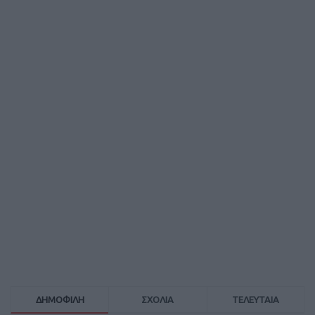
ΔΗΜΟΦΙΛΗ
ΣΧΟΛΙΑ
ΤΕΛΕΥΤΑΙΑ