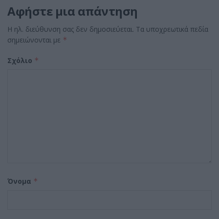
Αφήστε μια απάντηση
Η ηλ. διεύθυνση σας δεν δημοσιεύεται.
Τα υποχρεωτικά πεδία
σημειώνονται με
*
Σχόλιο
*
Όνομα
*