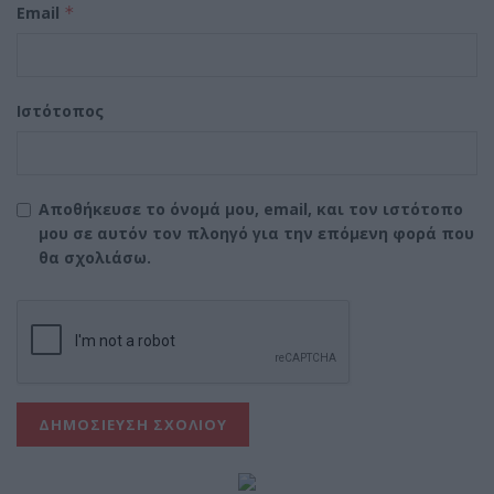
Email
*
Ιστότοπος
Αποθήκευσε το όνομά μου, email, και τον ιστότοπο
μου σε αυτόν τον πλοηγό για την επόμενη φορά που
θα σχολιάσω.