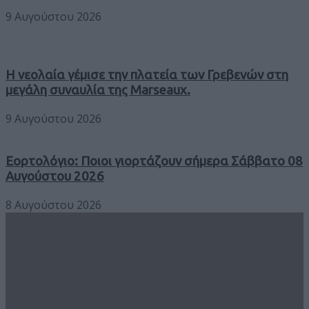
9 Αυγούστου 2026
Η νεολαία γέμισε την πλατεία των Γρεβενών στη
μεγάλη συναυλία της Marseaux.
9 Αυγούστου 2026
Εορτολόγιο: Ποιοι γιορτάζουν σήμερα Σάββατο 08
Αυγούστου 2026
8 Αυγούστου 2026