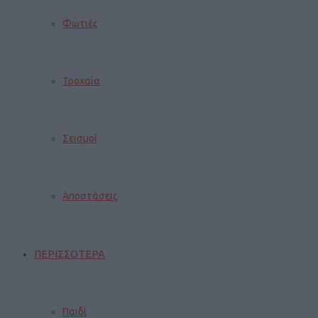
Φωτιές
Τροχαία
Σεισμοί
Αποστάσεις
ΠΕΡΙΣΣΟΤΕΡΑ
Παιδί