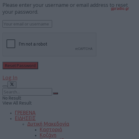
Please enter your username or email address to reset
gpradio.gr
your password.
Log In
No Result
View All Result
ΓΡΕΒΕΝΑ
ΕΙΔΗΣΕΙΣ
Δυτική Μακεδονία
Καστοριά
Κοζάνη