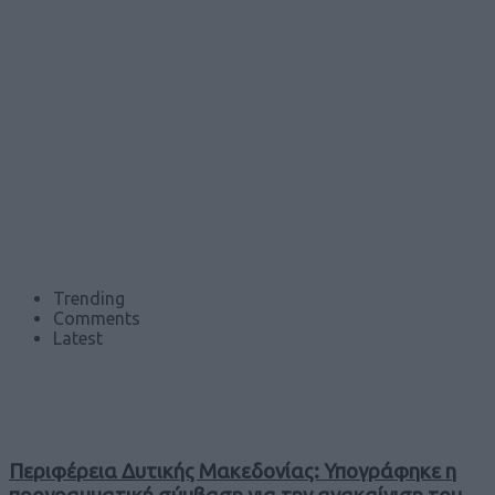
Trending
Comments
Latest
Περιφέρεια Δυτικής Μακεδονίας: Υπογράφηκε η