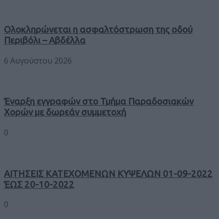
Ολοκληρώνεται η ασφαλτόστρωση της οδού
Περιβόλι – Αβδέλλα
6 Αυγούστου 2026
Έναρξη εγγραφών στο Τμήμα Παραδοσιακών
Χορών με δωρεάν συμμετοχή
0
ΑΙΤΗΣΕΙΣ ΚΑΤΕΧΟΜΕΝΩΝ ΚΥΨΕΛΩΝ 01-09-2022
ΈΩΣ 20-10-2022
0