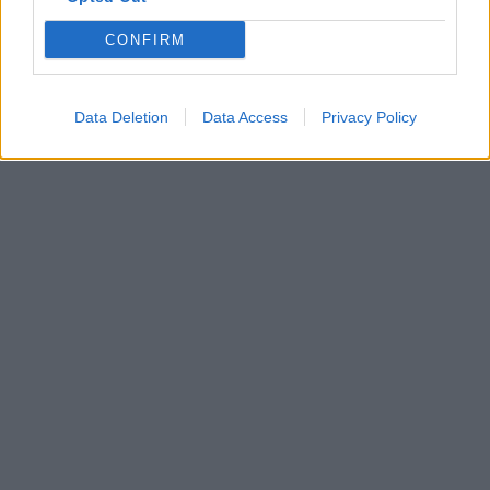
CONFIRM
Data Deletion
Data Access
Privacy Policy