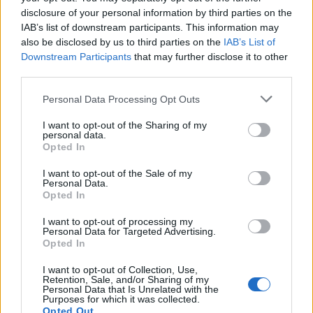
disclosure of your personal information by third parties on the
IAB’s list of downstream participants. This information may
also be disclosed by us to third parties on the
IAB’s List of
Downstream Participants
that may further disclose it to other
third parties.
Personal Data Processing Opt Outs
I want to opt-out of the Sharing of my
personal data.
Opted In
I want to opt-out of the Sale of my
Personal Data.
Opted In
I want to opt-out of processing my
Personal Data for Targeted Advertising.
Opted In
I want to opt-out of Collection, Use,
Retention, Sale, and/or Sharing of my
Personal Data that Is Unrelated with the
Purposes for which it was collected.
Opted Out