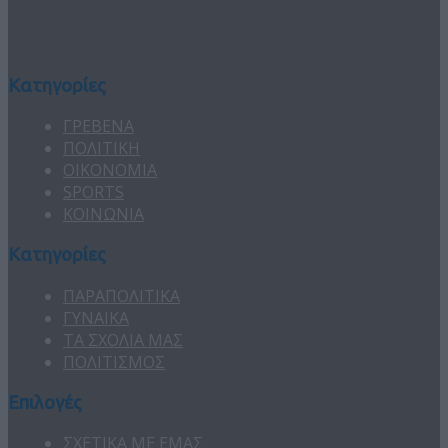
Κατηγορίες
ΓΡΕΒΕΝΑ
ΠΟΛΙΤΙΚΗ
ΟΙΚΟΝΟΜΙΑ
SPORTS
ΚΟΙΝΩΝΙΑ
Κατηγορίες
ΠΑΡΑΠΟΛΙΤΙΚΑ
ΓΥΝΑΙΚΑ
ΤΑ ΣΧΟΛΙΑ ΜΑΣ
ΠΟΛΙΤΙΣΜΟΣ
Επιλογές
ΣΧΕΤΙΚΑ ΜΕ ΕΜΑΣ