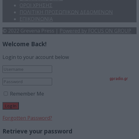
ΟΡΟΙ ΧΡΗΣΗΣ
ΠΟΛΙΤΙΚΗ ΠΡΟΣΩΠΙΚΩΝ ΔΕΔΟΜΕΝΩΝ
ΕΠΙΚΟΙΝΩΝΙΑ
© 2022 Grevena Press |
Powered by FOCUS ON GROUP
Welcome Back!
Login to your account below
gpradio.gr
Remember Me
Forgotten Password?
Retrieve your password