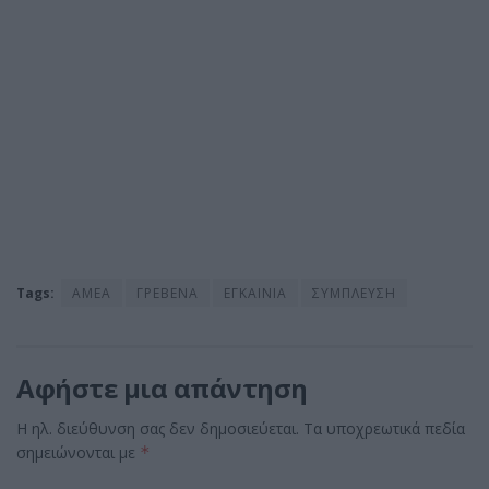
Tags:
ΑΜΕΑ
ΓΡΕΒΕΝΑ
ΕΓΚΑΙΝΙΑ
ΣΥΜΠΛΕΥΣΗ
Αφήστε μια απάντηση
Η ηλ. διεύθυνση σας δεν δημοσιεύεται.
Τα υποχρεωτικά πεδία
σημειώνονται με
*