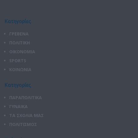
Κατηγορίες
ΓΡΕΒΕΝΑ
ΠΟΛΙΤΙΚΗ
ΟΙΚΟΝΟΜΙΑ
SPORTS
ΚΟΙΝΩΝΙΑ
Κατηγορίες
ΠΑΡΑΠΟΛΙΤΙΚΑ
ΓΥΝΑΙΚΑ
ΤΑ ΣΧΟΛΙΑ ΜΑΣ
ΠΟΛΙΤΙΣΜΟΣ