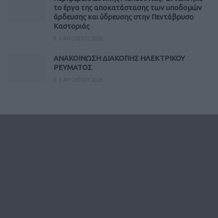
το έργο της αποκατάστασης των υποδομών
άρδευσης και ύδρευσης στην Πεντάβρυσο
Καστοριάς
5 ΑΥΓΟΎΣΤΟΥ 2026
ΑΝΑΚΟΙΝΩΣΗ ΔΙΑΚΟΠΗΣ ΗΛΕΚΤΡΙΚΟΥ
ΡΕΥΜΑΤΟΣ
3 ΑΥΓΟΎΣΤΟΥ 2026