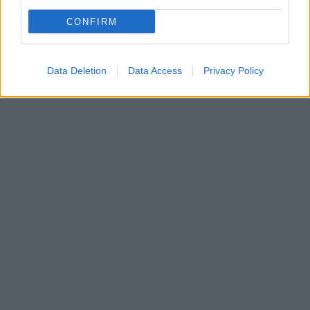
CONFIRM
Data Deletion
Data Access
Privacy Policy