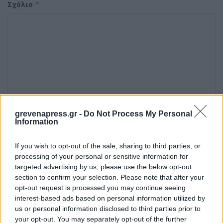
Σχόλιο
*
grevenapress.gr -
Do Not Process My Personal
Information
Όνομα
*
If you wish to opt-out of the sale, sharing to third parties, or
processing of your personal or sensitive information for
targeted advertising by us, please use the below opt-out
Email
*
section to confirm your selection. Please note that after your
opt-out request is processed you may continue seeing
interest-based ads based on personal information utilized by
us or personal information disclosed to third parties prior to
Ιστότοπος
your opt-out. You may separately opt-out of the further