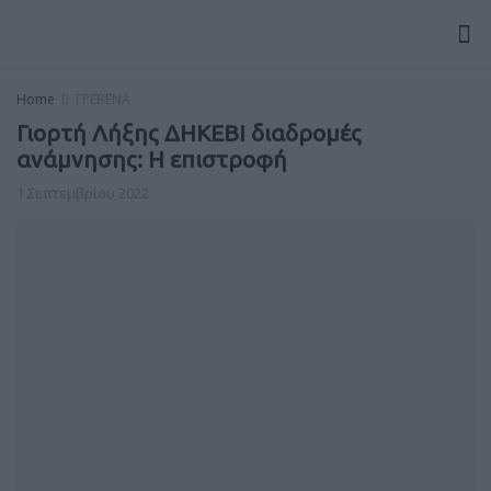
Home
ΓΡΕΒΕΝΑ
Γιορτή Λήξης ΔΗΚΕΒΙ διαδρομές
ανάμνησης: Η επιστροφή
1 Σεπτεμβρίου 2022