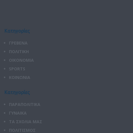
Κατηγορίες
ΓΡΕΒΕΝΑ
ΠΟΛΙΤΙΚΗ
ΟΙΚΟΝΟΜΙΑ
SPORTS
ΚΟΙΝΩΝΙΑ
Κατηγορίες
ΠΑΡΑΠΟΛΙΤΙΚΑ
ΓΥΝΑΙΚΑ
ΤΑ ΣΧΟΛΙΑ ΜΑΣ
ΠΟΛΙΤΙΣΜΟΣ