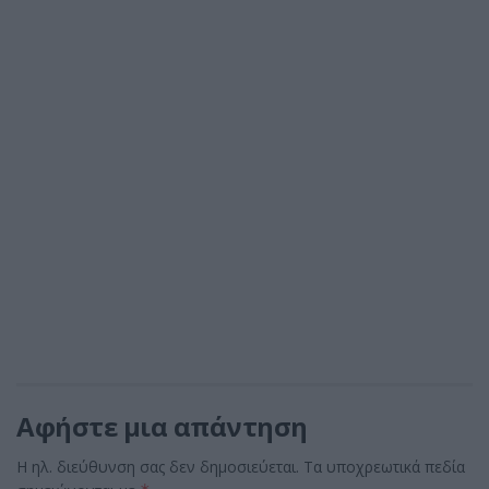
Αφήστε μια απάντηση
Η ηλ. διεύθυνση σας δεν δημοσιεύεται.
Τα υποχρεωτικά πεδία