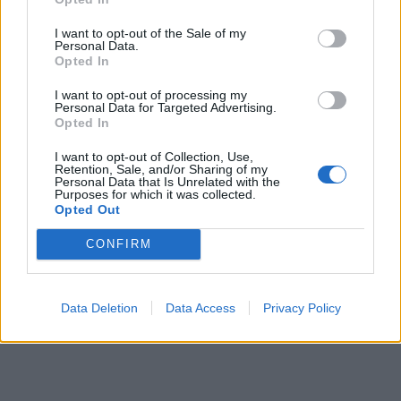
I want to opt-out of the Sale of my
Personal Data.
Opted In
I want to opt-out of processing my
Personal Data for Targeted Advertising.
Opted In
I want to opt-out of Collection, Use,
Retention, Sale, and/or Sharing of my
Personal Data that Is Unrelated with the
Purposes for which it was collected.
Opted Out
CONFIRM
Data Deletion
Data Access
Privacy Policy