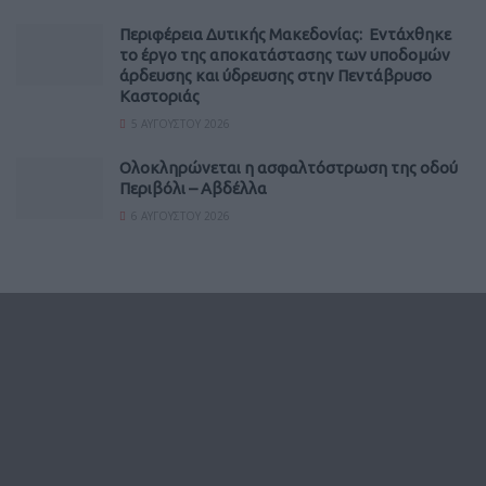
Περιφέρεια Δυτικής Μακεδονίας: Εντάχθηκε
το έργο της αποκατάστασης των υποδομών
άρδευσης και ύδρευσης στην Πεντάβρυσο
Καστοριάς
5 ΑΥΓΟΎΣΤΟΥ 2026
Ολοκληρώνεται η ασφαλτόστρωση της οδού
Περιβόλι – Αβδέλλα
6 ΑΥΓΟΎΣΤΟΥ 2026