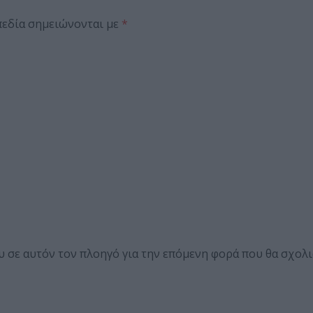
πεδία σημειώνονται με
*
ου σε αυτόν τον πλοηγό για την επόμενη φορά που θα σχολ