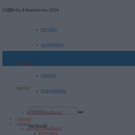
Σάββατο, 8 Αυγούστου, 2026
ΠΡΟΦΙΛ
ΔΙΑΦΗΜΙΣΗ
ΠΡΑΚΤΙΚΗ ΑΣΚΗΣΗ
ΓΡΕΒΕΝΑ
ΚΑΡΙΕΡΑ
ΕΙΔΗΣΕΙΣ
ΕΠΙΚΟΙΝΩΝΙΑ
Δυτική Μακεδονία
ΓΡΕΒΕΝΑ
ΕΙΔΗΣΕΙΣ
No Result
Δυτική Μακεδονία
Καστοριά