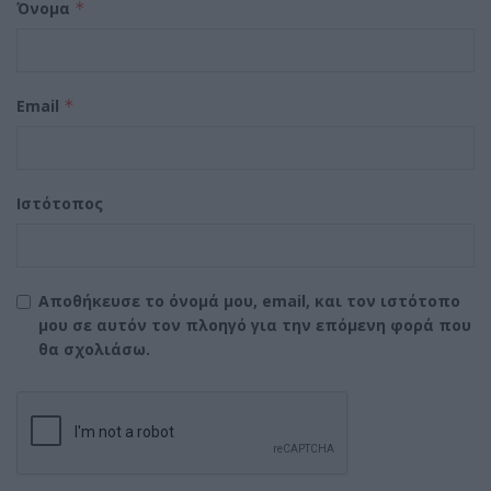
Όνομα
*
Email
*
Ιστότοπος
Αποθήκευσε το όνομά μου, email, και τον ιστότοπο
μου σε αυτόν τον πλοηγό για την επόμενη φορά που
θα σχολιάσω.