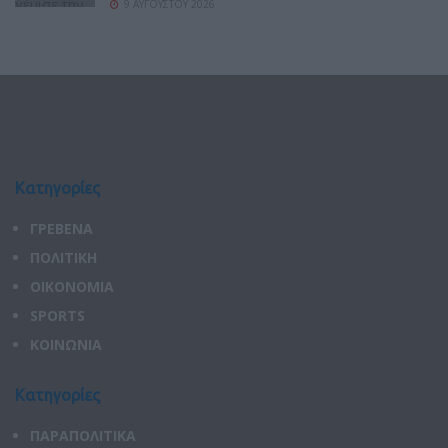
9 ΑΥΓΟΎΣΤΟΥ 2026
Κατηγορίες
ΓΡΕΒΕΝΑ
ΠΟΛΙΤΙΚΗ
ΟΙΚΟΝΟΜΙΑ
SPORTS
ΚΟΙΝΩΝΙΑ
Κατηγορίες
ΠΑΡΑΠΟΛΙΤΙΚΑ