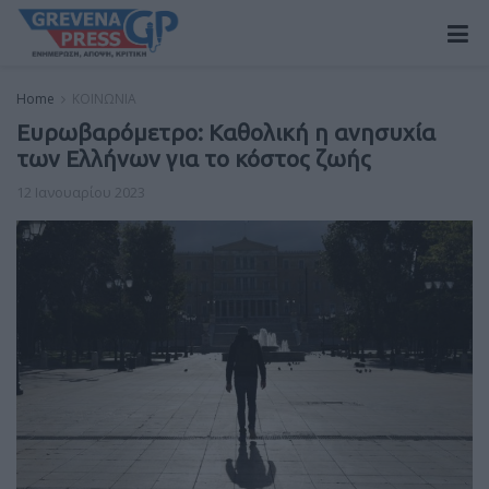
Home
ΚΟΙΝΩΝΙΑ
Ευρωβαρόμετρο: Kαθολική η ανησυχία
των Ελλήνων για το κόστος ζωής
12 Ιανουαρίου 2023