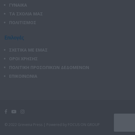
ΓΥΝΑΙΚΑ
ΤΑ ΣΧΟΛΙΑ ΜΑΣ
ΠΟΛΙΤΙΣΜΟΣ
Επιλογές
ΣΧΕΤΙΚΑ ΜΕ ΕΜΑΣ
ΟΡΟΙ ΧΡΗΣΗΣ
ΠΟΛΙΤΙΚΗ ΠΡΟΣΩΠΙΚΩΝ ΔΕΔΟΜΕΝΩΝ
ΕΠΙΚΟΙΝΩΝΙΑ
© 2022 Grevena Press |
Powered by FOCUS ON GROUP