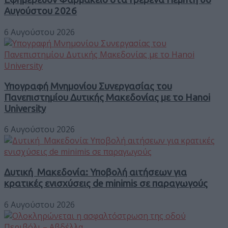
Αυγούστου 2026
6 Αυγούστου 2026
Υπογραφή Μνημονίου Συνεργασίας του
Πανεπιστημίου Δυτικής Μακεδονίας με το Hanoi
University
6 Αυγούστου 2026
Δυτική Μακεδονία: Υποβολή αιτήσεων για
κρατικές ενισχύσεις de minimis σε παραγωγούς
6 Αυγούστου 2026