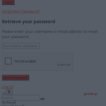
Forgotten Password?
Retrieve your password
Please enter your username or email address to reset
your password.
Log In
gpradio.gr
No Result