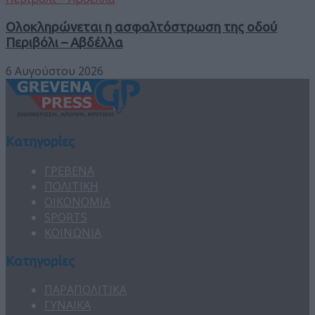
Ολοκληρώνεται η ασφαλτόστρωση της οδού
Περιβόλι – Αβδέλλα
6 Αυγούστου 2026
Κατηγορίες
ΓΡΕΒΕΝΑ
ΠΟΛΙΤΙΚΗ
ΟΙΚΟΝΟΜΙΑ
SPORTS
ΚΟΙΝΩΝΙΑ
Κατηγορίες
ΠΑΡΑΠΟΛΙΤΙΚΑ
ΓΥΝΑΙΚΑ