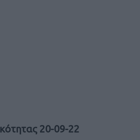
κότητας 20-09-22