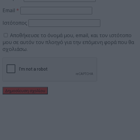
Email
*
Ιστότοπος
Αποθήκευσε το όνομά μου, email, και τον ιστότοπο
μου σε αυτόν τον πλοηγό για την επόμενη φορά που θα
σχολιάσω.