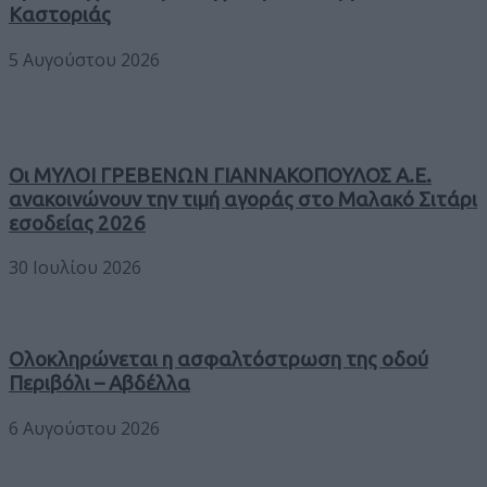
Καστοριάς
5 Αυγούστου 2026
Οι ΜΥΛΟΙ ΓΡΕΒΕΝΩΝ ΓΙΑΝΝΑΚΟΠΟΥΛΟΣ Α.Ε.
ανακοινώνουν την τιμή αγοράς στο Μαλακό Σιτάρι
εσοδείας 2026
30 Ιουλίου 2026
Ολοκληρώνεται η ασφαλτόστρωση της οδού
Περιβόλι – Αβδέλλα
6 Αυγούστου 2026