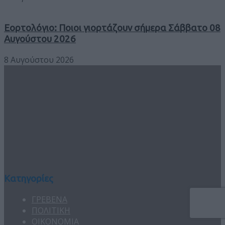
Εορτολόγιο: Ποιοι γιορτάζουν σήμερα Σάββατο 08
Αυγούστου 2026
8 Αυγούστου 2026
Κατηγορίες
ΓΡΕΒΕΝΑ
ΠΟΛΙΤΙΚΗ
ΟΙΚΟΝΟΜΙΑ