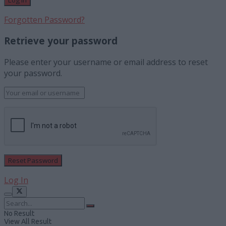
Forgotten Password?
Retrieve your password
Please enter your username or email address to reset
your password.
Log In
No Result
View All Result