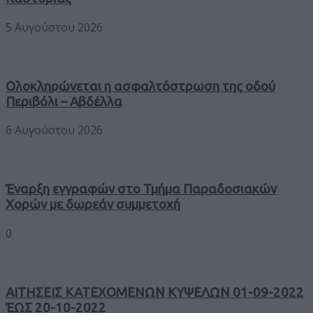
5 Αυγούστου 2026
Ολοκληρώνεται η ασφαλτόστρωση της οδού
Περιβόλι – Αβδέλλα
6 Αυγούστου 2026
Έναρξη εγγραφών στο Τμήμα Παραδοσιακών
Χορών με δωρεάν συμμετοχή
0
ΑΙΤΗΣΕΙΣ ΚΑΤΕΧΟΜΕΝΩΝ ΚΥΨΕΛΩΝ 01-09-2022
ΈΩΣ 20-10-2022