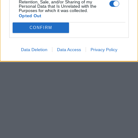
Retention, Sale, and/or Sharing of my
Personal Data that Is Unrelated with the
Purposes for which it was collected.
Opted Out
CONFIRM
Data Deletion
Data Access
Privacy Policy