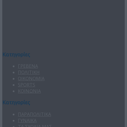
Κατηγορίες
ΓΡΕΒΕΝΑ
ΠΟΛΙΤΙΚΗ
ΟΙΚΟΝΟΜΙΑ
SPORTS
ΚΟΙΝΩΝΙΑ
Κατηγορίες
ΠΑΡΑΠΟΛΙΤΙΚΑ
ΓΥΝΑΙΚΑ
ΤΑ ΣΧΟΛΙΑ ΜΑΣ