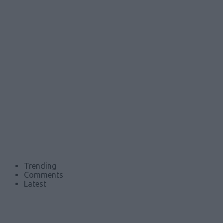
Trending
Comments
Latest