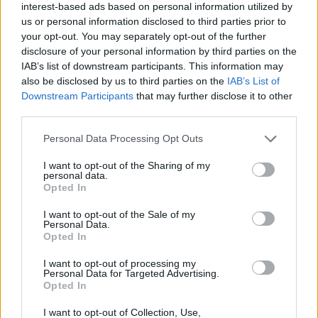
interest-based ads based on personal information utilized by
us or personal information disclosed to third parties prior to
your opt-out. You may separately opt-out of the further
disclosure of your personal information by third parties on the
IAB’s list of downstream participants. This information may
also be disclosed by us to third parties on the
IAB’s List of
Downstream Participants
that may further disclose it to other
third parties.
Personal Data Processing Opt Outs
I want to opt-out of the Sharing of my
personal data.
Opted In
I want to opt-out of the Sale of my
Personal Data.
Opted In
I want to opt-out of processing my
Personal Data for Targeted Advertising.
Opted In
I want to opt-out of Collection, Use,