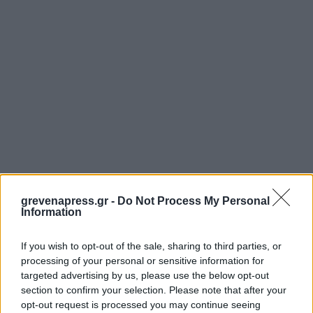
grevenapress.gr -
Do Not Process My Personal
Information
If you wish to opt-out of the sale, sharing to third parties, or
processing of your personal or sensitive information for
targeted advertising by us, please use the below opt-out
section to confirm your selection. Please note that after your
opt-out request is processed you may continue seeing