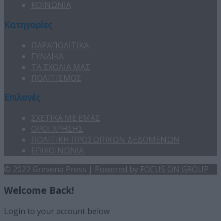
ΚΟΙΝΩΝΙΑ
Κατηγορίες
ΠΑΡΑΠΟΛΙΤΙΚΑ
ΓΥΝΑΙΚΑ
ΤΑ ΣΧΟΛΙΑ ΜΑΣ
ΠΟΛΙΤΙΣΜΟΣ
Επιλογές
ΣΧΕΤΙΚΑ ΜΕ ΕΜΑΣ
ΟΡΟΙ ΧΡΗΣΗΣ
ΠΟΛΙΤΙΚΗ ΠΡΟΣΩΠΙΚΩΝ ΔΕΔΟΜΕΝΩΝ
ΕΠΙΚΟΙΝΩΝΙΑ
© 2022 Grevena Press |
Powered by FOCUS ON GROUP
Welcome Back!
Login to your account below