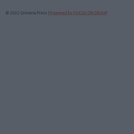
© 2022 Grevena Press |
Powered by FOCUS ON GROUP