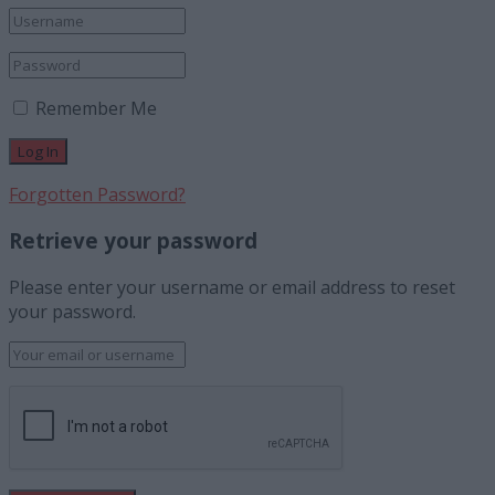
Remember Me
Forgotten Password?
Retrieve your password
Please enter your username or email address to reset
your password.