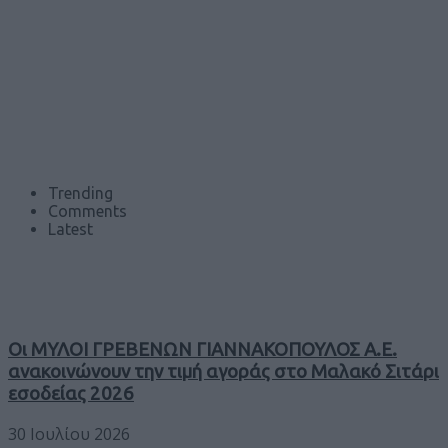
Trending
Comments
Latest
Οι ΜΥΛΟΙ ΓΡΕΒΕΝΩΝ ΓΙΑΝΝΑΚΟΠΟΥΛΟΣ Α.Ε.
ανακοινώνουν την τιμή αγοράς στο Μαλακό Σιτάρι
εσοδείας 2026
30 Ιουλίου 2026