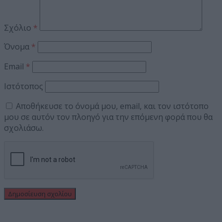
Σχόλιο
*
Όνομα
*
Email
*
Ιστότοπος
Αποθήκευσε το όνομά μου, email, και τον ιστότοπο
μου σε αυτόν τον πλοηγό για την επόμενη φορά που θα
σχολιάσω.