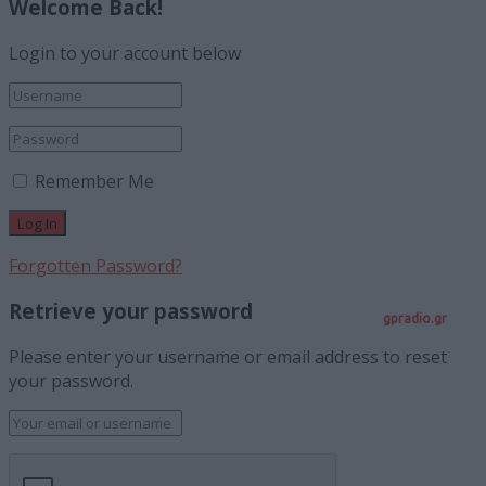
Welcome Back!
Login to your account below
Remember Me
Forgotten Password?
Retrieve your password
gpradio.gr
Please enter your username or email address to reset
your password.