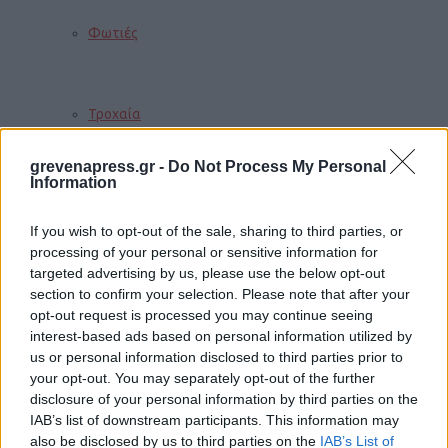
Φωτιές
Τροχαία
grevenapress.gr -
Do Not Process My Personal
Information
Σεισμοί
If you wish to opt-out of the sale, sharing to third parties, or
processing of your personal or sensitive information for
targeted advertising by us, please use the below opt-out
Αποστάσεις
section to confirm your selection. Please note that after your
opt-out request is processed you may continue seeing
interest-based ads based on personal information utilized by
us or personal information disclosed to third parties prior to
ΠΕΡΙΣΣΟΤΕΡΑ
your opt-out. You may separately opt-out of the further
disclosure of your personal information by third parties on the
IAB’s list of downstream participants. This information may
Παιδί
also be disclosed by us to third parties on the
IAB’s List of