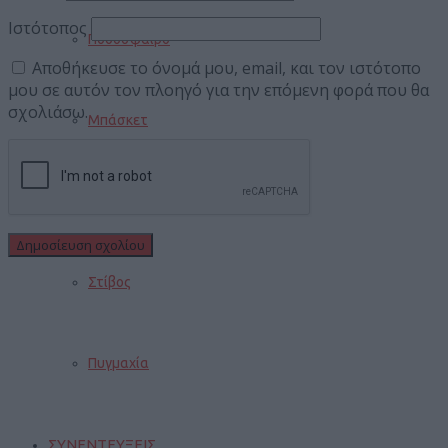
Ιστότοπος
Ποδόσφαιρο
Αποθήκευσε το όνομά μου, email, και τον ιστότοπο
μου σε αυτόν τον πλοηγό για την επόμενη φορά που θα
σχολιάσω.
Μπάσκετ
Βόλεϊ
Στίβος
Πυγμαχία
ΣΥΝΕΝΤΕΥΞΕΙΣ