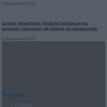
6 Αυγούστου 2026
Δυτική Μακεδονία: Υποβολή αιτήσεων για
κρατικές ενισχύσεις de minimis σε παραγωγούς
6 Αυγούστου 2026
Κατηγορίες
ΓΡΕΒΕΝΑ