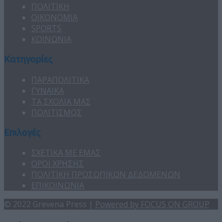
ΠΟΛΙΤΙΚΗ
ΟΙΚΟΝΟΜΙΑ
SPORTS
ΚΟΙΝΩΝΙΑ
Κατηγορίες
ΠΑΡΑΠΟΛΙΤΙΚΑ
ΓΥΝΑΙΚΑ
ΤΑ ΣΧΟΛΙΑ ΜΑΣ
ΠΟΛΙΤΙΣΜΟΣ
Επιλογές
ΣΧΕΤΙΚΑ ΜΕ ΕΜΑΣ
ΟΡΟΙ ΧΡΗΣΗΣ
ΠΟΛΙΤΙΚΗ ΠΡΟΣΩΠΙΚΩΝ ΔΕΔΟΜΕΝΩΝ
ΕΠΙΚΟΙΝΩΝΙΑ
© 2022 Grevena Press |
Powered by FOCUS ON GROUP