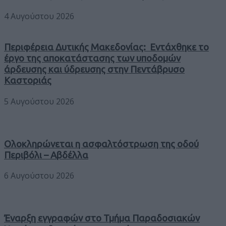
4 Αυγούστου 2026
Περιφέρεια Δυτικής Μακεδονίας: Εντάχθηκε το
έργο της αποκατάστασης των υποδομών
άρδευσης και ύδρευσης στην Πεντάβρυσο
Καστοριάς
5 Αυγούστου 2026
Ολοκληρώνεται η ασφαλτόστρωση της οδού
Περιβόλι – Αβδέλλα
6 Αυγούστου 2026
Έναρξη εγγραφών στο Τμήμα Παραδοσιακών