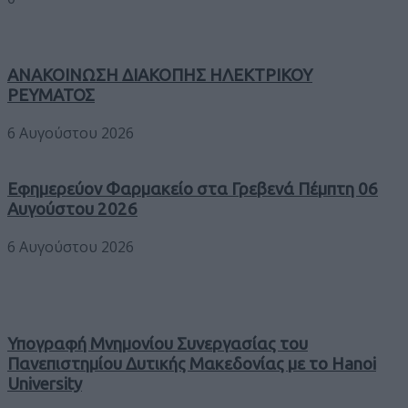
ΑΝΑΚΟΙΝΩΣΗ ΔΙΑΚΟΠΗΣ ΗΛΕΚΤΡΙΚΟΥ
ΡΕΥΜΑΤΟΣ
6 Αυγούστου 2026
Εφημερεύον Φαρμακείο στα Γρεβενά Πέμπτη 06
Αυγούστου 2026
6 Αυγούστου 2026
Υπογραφή Μνημονίου Συνεργασίας του
Πανεπιστημίου Δυτικής Μακεδονίας με το Hanoi
University