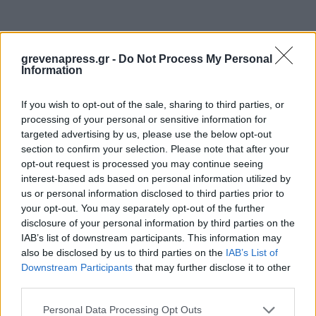
grevenapress.gr -
Do Not Process My Personal
Information
If you wish to opt-out of the sale, sharing to third parties, or
processing of your personal or sensitive information for
targeted advertising by us, please use the below opt-out
section to confirm your selection. Please note that after your
opt-out request is processed you may continue seeing
interest-based ads based on personal information utilized by
us or personal information disclosed to third parties prior to
your opt-out. You may separately opt-out of the further
disclosure of your personal information by third parties on the
IAB’s list of downstream participants. This information may
also be disclosed by us to third parties on the
IAB’s List of
Downstream Participants
that may further disclose it to other
third parties.
Personal Data Processing Opt Outs