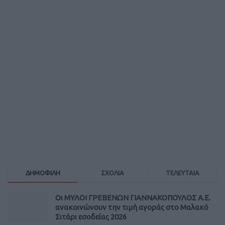
ΔΗΜΟΦΙΛΗ
ΣΧΟΛΙΑ
ΤΕΛΕΥΤΑΙΑ
Οι ΜΥΛΟΙ ΓΡΕΒΕΝΩΝ ΓΙΑΝΝΑΚΟΠΟΥΛΟΣ Α.Ε.
ανακοινώνουν την τιμή αγοράς στο Μαλακό
Σιτάρι εσοδείας 2026