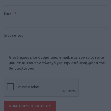
Email
*
Ιστότοπος
Αποθήκευσε το όνομά μου, email, και τον ιστότοπο
μου σε αυτόν τον πλοηγό για την επόμενη φορά που
θα σχολιάσω.