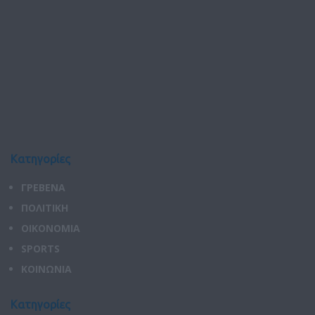
Κατηγορίες
ΓΡΕΒΕΝΑ
ΠΟΛΙΤΙΚΗ
ΟΙΚΟΝΟΜΙΑ
SPORTS
ΚΟΙΝΩΝΙΑ
Κατηγορίες