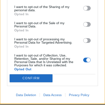
I want to opt-out of the Sharing of my
personal data.
Opted In
I want to opt-out of the Sale of my
Personal Data.
Opted In
I want to opt-out of processing my
Personal Data for Targeted Advertising.
Opted In
I want to opt-out of Collection, Use,
Retention, Sale, and/or Sharing of my
Personal Data that Is Unrelated with the
Purposes for which it was collected.
Opted Out
CONFIRM
Data Deletion
Data Access
Privacy Policy