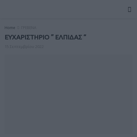
Home
ΓΡΕΒΕΝΑ
ΕΥΧΑΡΙΣΤΗΡΙΟ ” ΕΛΠΙΔΑΣ “
15 Σεπτεμβρίου 2022