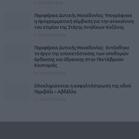
30 ΙΟΥΛΊΟΥ 2026
Περιφέρεια Δυτικής Μακεδονίας: Υπογράφηκε
η προγραμματική σύμβαση για την ανακαίνιση
του κτιρίου της Στέγης Ανηλίκων Κοζάνης
4 ΑΥΓΟΎΣΤΟΥ 2026
Περιφέρεια Δυτικής Μακεδονίας: Εντάχθηκε
το έργο της αποκατάστασης των υποδομών
άρδευσης και ύδρευσης στην Πεντάβρυσο
Καστοριάς
5 ΑΥΓΟΎΣΤΟΥ 2026
Ολοκληρώνεται η ασφαλτόστρωση της οδού
Περιβόλι – Αβδέλλα
6 ΑΥΓΟΎΣΤΟΥ 2026