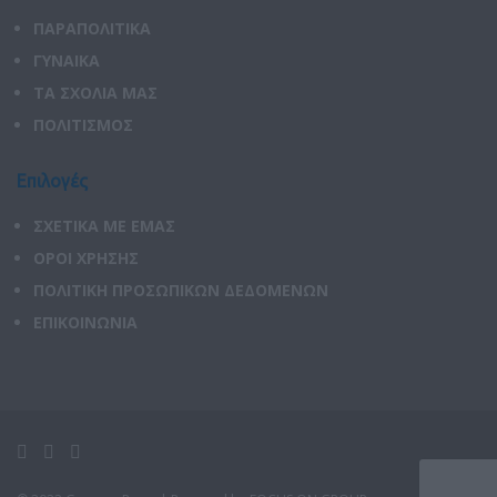
ΠΑΡΑΠΟΛΙΤΙΚΑ
ΓΥΝΑΙΚΑ
ΤΑ ΣΧΟΛΙΑ ΜΑΣ
ΠΟΛΙΤΙΣΜΟΣ
Επιλογές
ΣΧΕΤΙΚΑ ΜΕ ΕΜΑΣ
ΟΡΟΙ ΧΡΗΣΗΣ
ΠΟΛΙΤΙΚΗ ΠΡΟΣΩΠΙΚΩΝ ΔΕΔΟΜΕΝΩΝ
ΕΠΙΚΟΙΝΩΝΙΑ