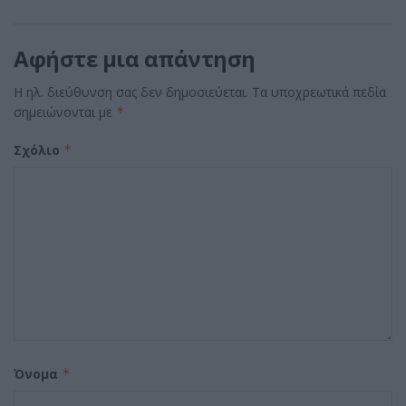
Αφήστε μια απάντηση
Η ηλ. διεύθυνση σας δεν δημοσιεύεται.
Τα υποχρεωτικά πεδία
σημειώνονται με
*
Σχόλιο
*
Όνομα
*