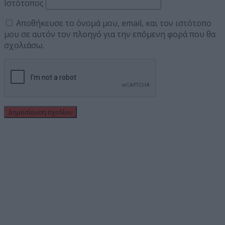
Ιστότοπος
Αποθήκευσε το όνομά μου, email, και τον ιστότοπο
μου σε αυτόν τον πλοηγό για την επόμενη φορά που θα
σχολιάσω.