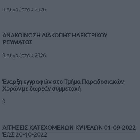
3 Αυγούστου 2026
ΑΝΑΚΟΙΝΩΣΗ ΔΙΑΚΟΠΗΣ ΗΛΕΚΤΡΙΚΟΥ
ΡΕΥΜΑΤΟΣ
3 Αυγούστου 2026
Έναρξη εγγραφών στο Τμήμα Παραδοσιακών
Χορών με δωρεάν συμμετοχή
0
ΑΙΤΗΣΕΙΣ ΚΑΤΕΧΟΜΕΝΩΝ ΚΥΨΕΛΩΝ 01-09-2022
ΈΩΣ 20-10-2022