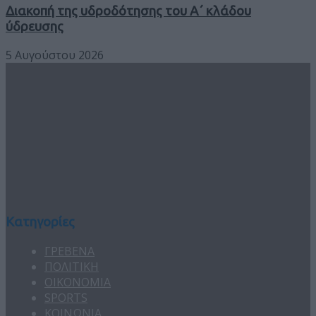
Διακοπή της υδροδότησης του Α΄ κλάδου
ύδρευσης
5 Αυγούστου 2026
Κατηγορίες
ΓΡΕΒΕΝΑ
ΠΟΛΙΤΙΚΗ
ΟΙΚΟΝΟΜΙΑ
SPORTS
ΚΟΙΝΩΝΙΑ