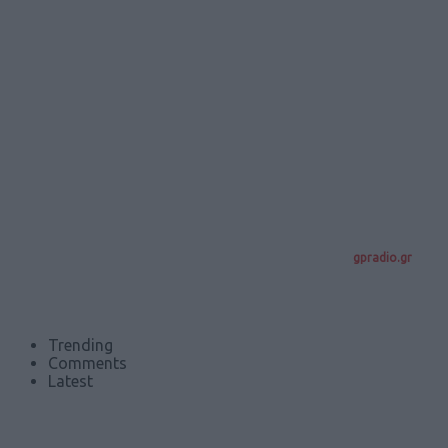
gpradio.gr
Trending
Comments
Latest