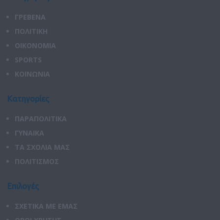
ΓΡΕΒΕΝΑ
ΠΟΛΙΤΙΚΗ
ΟΙΚΟΝΟΜΙΑ
SPORTS
ΚΟΙΝΩΝΙΑ
Κατηγορίες
ΠΑΡΑΠΟΛΙΤΙΚΑ
ΓΥΝΑΙΚΑ
ΤΑ ΣΧΟΛΙΑ ΜΑΣ
ΠΟΛΙΤΙΣΜΟΣ
Επιλογές
ΣΧΕΤΙΚΑ ΜΕ ΕΜΑΣ