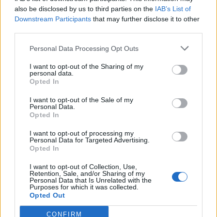
also be disclosed by us to third parties on the
IAB’s List of
Downstream Participants
that may further disclose it to other
third parties.
Personal Data Processing Opt Outs
I want to opt-out of the Sharing of my
personal data.
Opted In
I want to opt-out of the Sale of my
Personal Data.
Opted In
I want to opt-out of processing my
Personal Data for Targeted Advertising.
Opted In
I want to opt-out of Collection, Use,
Retention, Sale, and/or Sharing of my
Personal Data that Is Unrelated with the
Purposes for which it was collected.
Opted Out
CONFIRM