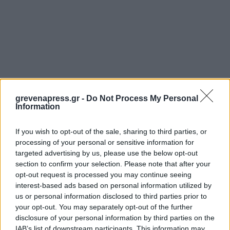
grevenapress.gr -
Do Not Process My Personal
Information
If you wish to opt-out of the sale, sharing to third parties, or
processing of your personal or sensitive information for
targeted advertising by us, please use the below opt-out
section to confirm your selection. Please note that after your
opt-out request is processed you may continue seeing
interest-based ads based on personal information utilized by
us or personal information disclosed to third parties prior to
your opt-out. You may separately opt-out of the further
disclosure of your personal information by third parties on the
IAB’s list of downstream participants. This information may