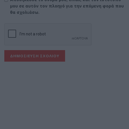
μου σε αυτόν τον πλοηγό για την επόμενη φορά που
θα σχολιάσω.