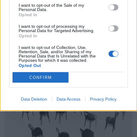
I want to opt-out of the Sale of my
Personal Data.
Opted In
I want to opt-out of processing my
Personal Data for Targeted Advertising.
Opted In
I want to opt-out of Collection, Use,
Retention, Sale, and/or Sharing of my
Personal Data that Is Unrelated with the
Purposes for which it was collected.
Opted Out
CONFIRM
Data Deletion
Data Access
Privacy Policy