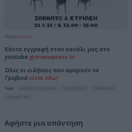
Πηγή:
kozani.tv
Κάντε εγγραφή στον κανάλι μας στο
youtube
grevenapress tv
Όλες οι ειδήσεις που αφορούν τα
Γρεβενά
είναι εδω!
Tags:
ΔΗΠΕΘΕ ΚΟΖΑΝΗΣ
ΠΟΛΙΤΙΣΜΟΣ
ΣΕΜΙΝΑΡΙΑ
ΥΠΟΚΡΙΤΙΚΗ
Αφήστε μια απάντηση