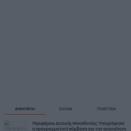
ΔΗΜΟΦΙΛΗ
ΣΧΟΛΙΑ
ΤΕΛΕΥΤΑΙΑ
Περιφέρεια Δυτικής Μακεδονίας: Υπογράφηκε
η προγραμματική σύμβαση για την ανακαίνιση