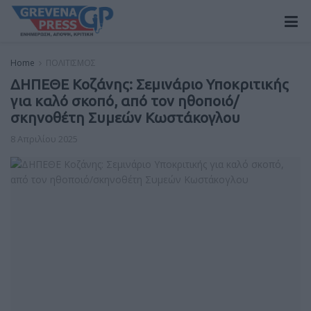
Home
ΠΟΛΙΤΙΣΜΟΣ
ΔΗΠΕΘΕ Κοζάνης: Σεμινάριο Υποκριτικής
για καλό σκοπό, από τον ηθοποιό/
σκηνοθέτη Συμεών Κωστάκογλου
8 Απριλίου 2025