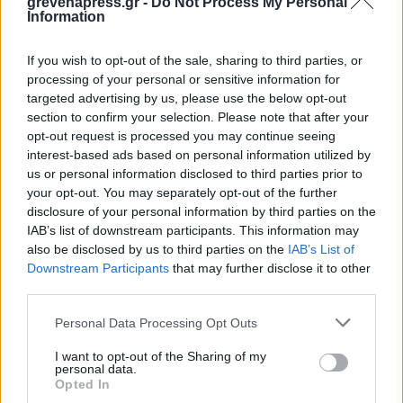
grevenapress.gr -
Do Not Process My Personal
Information
If you wish to opt-out of the sale, sharing to third parties, or
processing of your personal or sensitive information for
targeted advertising by us, please use the below opt-out
section to confirm your selection. Please note that after your
opt-out request is processed you may continue seeing
interest-based ads based on personal information utilized by
us or personal information disclosed to third parties prior to
your opt-out. You may separately opt-out of the further
disclosure of your personal information by third parties on the
IAB’s list of downstream participants. This information may
also be disclosed by us to third parties on the
IAB’s List of
Downstream Participants
that may further disclose it to other
third parties.
Personal Data Processing Opt Outs
I want to opt-out of the Sharing of my
personal data.
Opted In