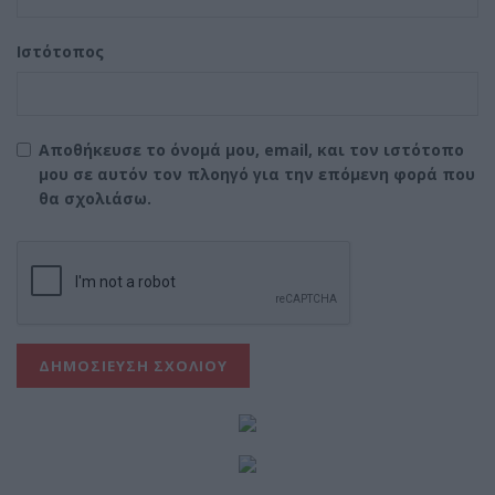
Ιστότοπος
Αποθήκευσε το όνομά μου, email, και τον ιστότοπο
μου σε αυτόν τον πλοηγό για την επόμενη φορά που
θα σχολιάσω.