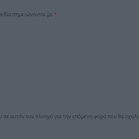
πεδία σημειώνονται με
*
ου σε αυτόν τον πλοηγό για την επόμενη φορά που θα σχολ