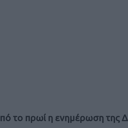
από το πρωί η ενημέρωση της 