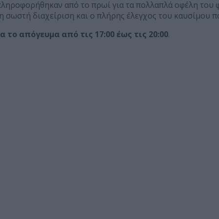
πληροφορήθηκαν από το πρωί για τα πολλαπλά οφέλη του φ
η σωστή διαχείριση και ο πλήρης έλεγχος του καυσίμου π
 το απόγευμα από τις 17:00 έως τις 20:00
.