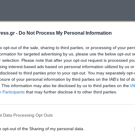
ess.gr -
Do Not Process My Personal Information
to opt-out of the sale, sharing to third parties, or processing of your per
formation for targeted advertising by us, please use the below opt-out s
r selection. Please note that after your opt-out request is processed y
eing interest-based ads based on personal information utilized by us or
disclosed to third parties prior to your opt-out. You may separately opt-
losure of your personal information by third parties on the IAB’s list of
. This information may also be disclosed by us to third parties on the
IA
Participants
that may further disclose it to other third parties.
l Data Processing Opt Outs
o opt-out of the Sharing of my personal data.