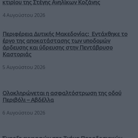
κτιρίου της Στέγης Ανηλίκων Κοζάνης
4 Αυγούστου 2026
Περιφέρεια Δυτικής Μακεδονίας: Εντάχθηκε το
έργο της αποκατάστασης των υποδομών
άρδευσης και ύδρευσης στην Πεντάβρυσο
Καστοριάς
5 Αυγούστου 2026
Ολοκληρώνεται η ασφαλτόστρωση της οδού
Περιβόλι – Αβδέλλα
6 Αυγούστου 2026