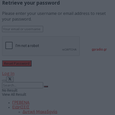
Retrieve your password
Please enter your username or email address to reset
your password.
gpradio.gr
Log In
No Result
View All Result
ΓΡΕΒΕΝΑ
ΕΙΔΗΣΕΙΣ
Δυτική Μακεδονία