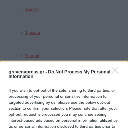
Φωτιές
Τροχαία
Σεισμοί
grevenapress.gr -
Do Not Process My Personal
Information
Αποστάσεις
If you wish to opt-out of the sale, sharing to third parties, or
processing of your personal or sensitive information for
ΠΕΡΙΣΣΟΤΕΡΑ
targeted advertising by us, please use the below opt-out
section to confirm your selection. Please note that after your
opt-out request is processed you may continue seeing
interest-based ads based on personal information utilized by
Παιδί
us or personal information disclosed to third parties prior to