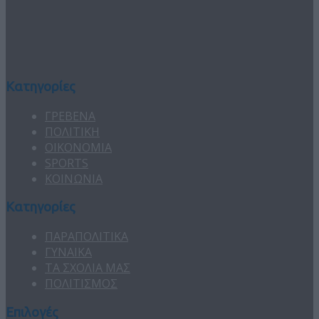
Κατηγορίες
ΓΡΕΒΕΝΑ
ΠΟΛΙΤΙΚΗ
ΟΙΚΟΝΟΜΙΑ
SPORTS
ΚΟΙΝΩΝΙΑ
Κατηγορίες
ΠΑΡΑΠΟΛΙΤΙΚΑ
ΓΥΝΑΙΚΑ
ΤΑ ΣΧΟΛΙΑ ΜΑΣ
ΠΟΛΙΤΙΣΜΟΣ
Επιλογές