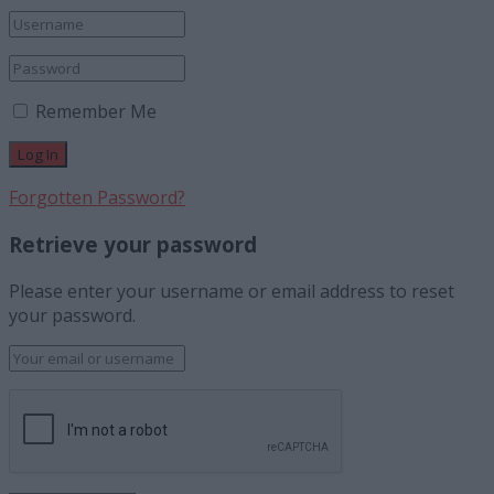
Remember Me
Forgotten Password?
Retrieve your password
Please enter your username or email address to reset
your password.