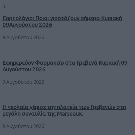
0
Εορτολόγιο: Ποιοι γιορτάζουν σήμερα Κυριακή
09Αυγούστου 2026
9 Αυγούστου 2026
Εφημερεύον Φαρμακείο στα Γρεβενά Κυριακή 09
Αυγούστου 2026
9 Αυγούστου 2026
Η νεολαία γέμισε την πλατεία των Γρεβενών στη
μεγάλη συναυλία της Marseaux.
9 Αυγούστου 2026