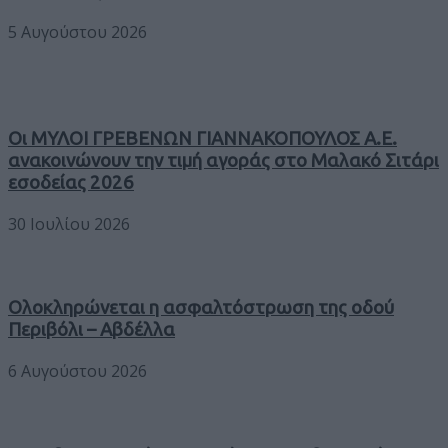
5 Αυγούστου 2026
Οι ΜΥΛΟΙ ΓΡΕΒΕΝΩΝ ΓΙΑΝΝΑΚΟΠΟΥΛΟΣ Α.Ε.
ανακοινώνουν την τιμή αγοράς στο Μαλακό Σιτάρι
εσοδείας 2026
30 Ιουλίου 2026
Ολοκληρώνεται η ασφαλτόστρωση της οδού
Περιβόλι – Αβδέλλα
6 Αυγούστου 2026