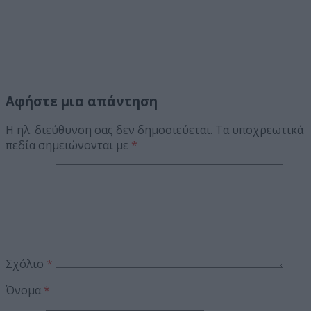
Αφήστε μια απάντηση
Η ηλ. διεύθυνση σας δεν δημοσιεύεται.
Τα υποχρεωτικά
πεδία σημειώνονται με
*
Σχόλιο
*
Όνομα
*