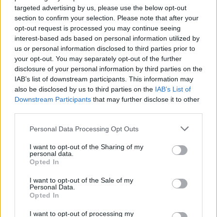
targeted advertising by us, please use the below opt-out
section to confirm your selection. Please note that after your
opt-out request is processed you may continue seeing
interest-based ads based on personal information utilized by
us or personal information disclosed to third parties prior to
your opt-out. You may separately opt-out of the further
disclosure of your personal information by third parties on the
IAB’s list of downstream participants. This information may
also be disclosed by us to third parties on the
IAB’s List of
Downstream Participants
that may further disclose it to other
third parties.
Personal Data Processing Opt Outs
I want to opt-out of the Sharing of my
personal data.
Opted In
I want to opt-out of the Sale of my
Personal Data.
Opted In
I want to opt-out of processing my