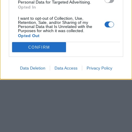
Personal Data for Targeted Advertising.
Opted In
I want to opt-out of Collection, Use,
Retention, Sale, and/or Sharing of my
Personal Data that Is Unrelated with the
Purposes for which it was collected.
Opted Out
CONFIRM
Data Deletion
Data Access
Privacy Policy