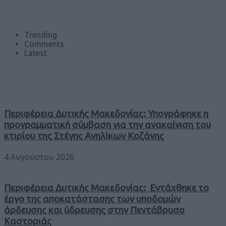
Trending
Comments
Latest
Περιφέρεια Δυτικής Μακεδονίας: Υπογράφηκε η
προγραμματική σύμβαση για την ανακαίνιση του
κτιρίου της Στέγης Ανηλίκων Κοζάνης
4 Αυγούστου 2026
Περιφέρεια Δυτικής Μακεδονίας: Εντάχθηκε το
έργο της αποκατάστασης των υποδομών
άρδευσης και ύδρευσης στην Πεντάβρυσο
Καστοριάς