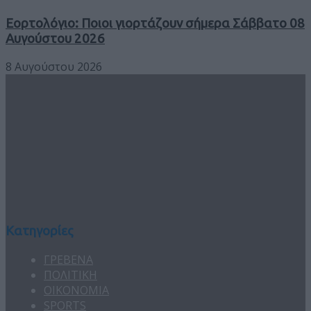
Εορτολόγιο: Ποιοι γιορτάζουν σήμερα Σάββατο 08
Αυγούστου 2026
8 Αυγούστου 2026
Κατηγορίες
ΓΡΕΒΕΝΑ
ΠΟΛΙΤΙΚΗ
ΟΙΚΟΝΟΜΙΑ
SPORTS