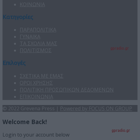
ΚΟΙΝΩΝΙΑ
Κατηγορίες
ΠΑΡΑΠΟΛΙΤΙΚΑ
ΓΥΝΑΙΚΑ
ΤΑ ΣΧΟΛΙΑ ΜΑΣ
gpradio.gr
ΠΟΛΙΤΙΣΜΟΣ
Επιλογές
ΣΧΕΤΙΚΑ ΜΕ ΕΜΑΣ
ΟΡΟΙ ΧΡΗΣΗΣ
ΠΟΛΙΤΙΚΗ ΠΡΟΣΩΠΙΚΩΝ ΔΕΔΟΜΕΝΩΝ
ΕΠΙΚΟΙΝΩΝΙΑ
© 2022 Grevena Press |
Powered by FOCUS ON GROUP
Welcome Back!
gpradio.gr
Login to your account below