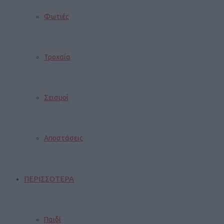
Φωτιές
Τροχαία
Σεισμοί
Αποστάσεις
ΠΕΡΙΣΣΟΤΕΡΑ
Παιδί