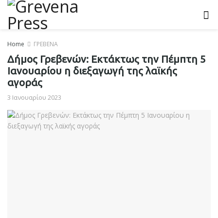
Home
ΓΡΕΒΕΝΑ
Δήμος Γρεβενών: Εκτάκτως την Πέμπτη 5
Ιανουαρίου η διεξαγωγή της λαϊκής
αγοράς
3 Ιανουαρίου 2023