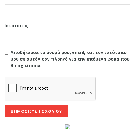
Ιστότοπος
Αποθήκευσε το όνομά μου, email, και τον ιστότοπο
μου σε αυτόν τον πλοηγό για την επόμενη φορά που
θα σχολιάσω.