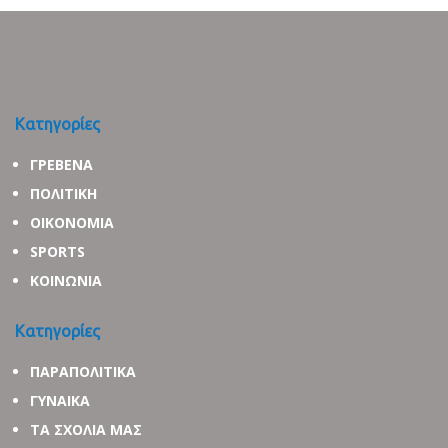
Κατηγορίες
ΓΡΕΒΕΝΑ
ΠΟΛΙΤΙΚΗ
ΟΙΚΟΝΟΜΙΑ
SPORTS
ΚΟΙΝΩΝΙΑ
Κατηγορίες
ΠΑΡΑΠΟΛΙΤΙΚΑ
ΓΥΝΑΙΚΑ
ΤΑ ΣΧΟΛΙΑ ΜΑΣ