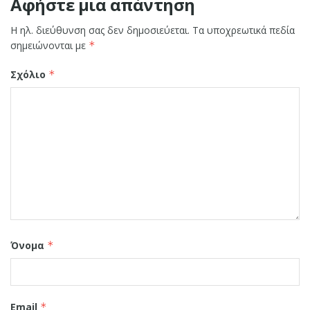
Αφήστε μια απάντηση
Η ηλ. διεύθυνση σας δεν δημοσιεύεται.
Τα υποχρεωτικά πεδία
σημειώνονται με
*
Σχόλιο
*
Όνομα
*
Email
*