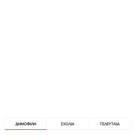
ΔΗΜΟΦΙΛΗ
ΣΧΟΛΙΑ
ΤΕΛΕΥΤΑΙΑ