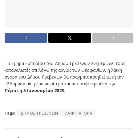
Το Τμήμα Εμπορίου του Δήμου Γρεβενών ενημερώνει τους
καταναλωτές ότι λόγω της αργίας των Θεοφανίων, η λαϊκή
αγορά του Δήμου Γρεβενών θα πραγματοποιηθεί αυτή την
εβδομάδα μία μέρα νωρίτερα και πιο συγκεκριμένα την
Πέμπτη 5 Ιανουαρίου 2023
.
Tags:
ΔΗΜΟΣ ΓΡΕΒΕΝΩΝ
ΛΑΊΚΗ ΑΓΟΡΑ