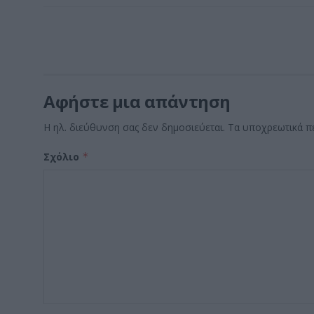
Αφήστε μια απάντηση
Η ηλ. διεύθυνση σας δεν δημοσιεύεται.
Τα υποχρεωτικά π
Σχόλιο
*