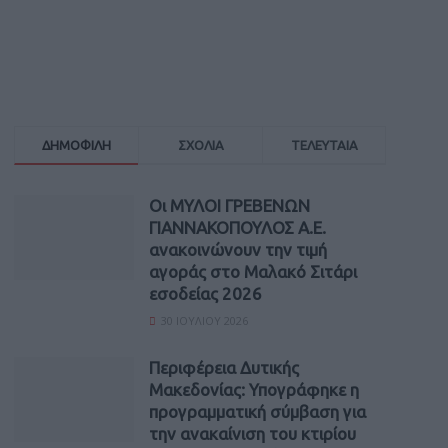
ΔΗΜΟΦΙΛΗ
ΣΧΟΛΙΑ
ΤΕΛΕΥΤΑΙΑ
Οι ΜΥΛΟΙ ΓΡΕΒΕΝΩΝ
ΓΙΑΝΝΑΚΟΠΟΥΛΟΣ Α.Ε.
ανακοινώνουν την τιμή
αγοράς στο Μαλακό Σιτάρι
εσοδείας 2026
30 ΙΟΥΛΊΟΥ 2026
Περιφέρεια Δυτικής
Μακεδονίας: Υπογράφηκε η
προγραμματική σύμβαση για
την ανακαίνιση του κτιρίου