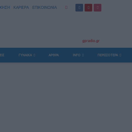
ΣΚΗΣΗ
ΚΑΡΙΕΡΑ
ΕΠΙΚΟΙΝΩΝΙΑ
gpradio.gr
ΕΙΣ
ΓΥΝΑΙΚΑ
ΆΡΘΡΑ
INFO
ΠΕΡΙΣΣΟΤΕΡΑ