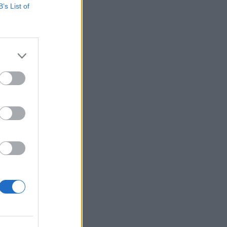
B’s List of