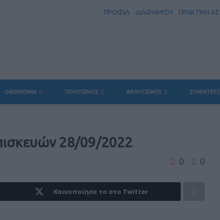
ΠΡΟΦΙΛ
ΔΙΑΦΗΜΙΣΗ
ΠΡΑΚΤΙΚΗ Α
ΟΙΚΟΝΟΜΙΑ
ΠΟΛΙΤΙΣΜΟΣ
ΑΘΛΗΤΙΣΜΟΣ
ΣΥΝΕΝΤΕΥΞ
πισκευών 28/09/2022
0
0
Κοινοποίησε το στο Twitter