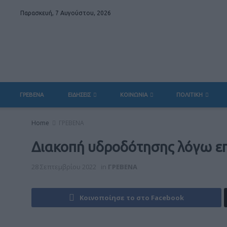
Παρασκευή, 7 Αυγούστου, 2026
ΓΡΕΒΕΝΑ
ΕΙΔΗΣΕΙΣ
ΚΟΙΝΩΝΙΑ
ΠΟΛΙΤΙΚΗ
Home
ΓΡΕΒΕΝΑ
Διακοπή υδροδότησης λόγω ε
28 Σεπτεμβρίου 2022
in
ΓΡΕΒΕΝΑ
Κοινοποίησε το στο Facebook