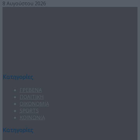
8 Αυγούστου 2026
Κατηγορίες
ΓΡΕΒΕΝΑ
ΠΟΛΙΤΙΚΗ
ΟΙΚΟΝΟΜΙΑ
SPORTS
ΚΟΙΝΩΝΙΑ
Κατηγορίες