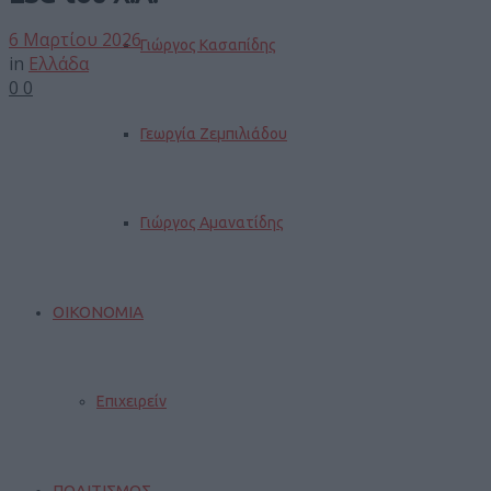
6 Μαρτίου 2026
Γιώργος Κασαπίδης
in
Ελλάδα
0
0
Γεωργία Ζεμπιλιάδου
Γιώργος Αμανατίδης
ΟΙΚΟΝΟΜΙΑ
Επιχειρείν
ΠΟΛΙΤΙΣΜΟΣ