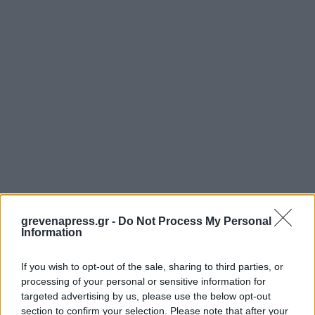
grevenapress.gr -
Do Not Process My Personal
Information
If you wish to opt-out of the sale, sharing to third parties, or
processing of your personal or sensitive information for
targeted advertising by us, please use the below opt-out
section to confirm your selection. Please note that after your