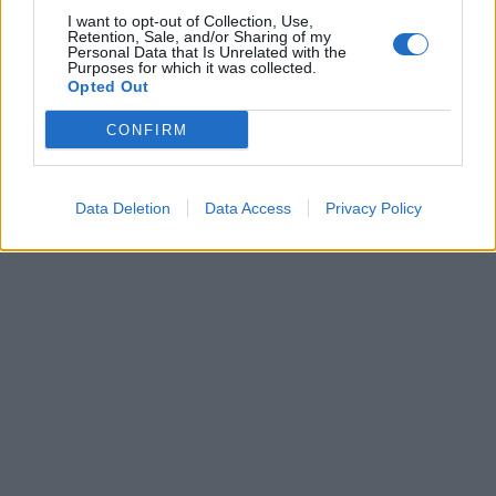
I want to opt-out of Collection, Use,
Retention, Sale, and/or Sharing of my
Personal Data that Is Unrelated with the
Purposes for which it was collected.
Opted Out
CONFIRM
Data Deletion
Data Access
Privacy Policy