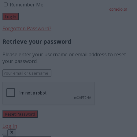
Remember Me
gpradio.gr
Forgotten Password?
Retrieve your password
Please enter your username or email address to reset
your password.
Log In