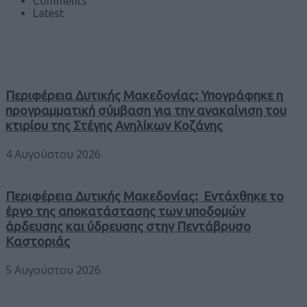
Comments
Latest
Περιφέρεια Δυτικής Μακεδονίας: Υπογράφηκε η
προγραμματική σύμβαση για την ανακαίνιση του
κτιρίου της Στέγης Ανηλίκων Κοζάνης
4 Αυγούστου 2026
Περιφέρεια Δυτικής Μακεδονίας: Εντάχθηκε το
έργο της αποκατάστασης των υποδομών
άρδευσης και ύδρευσης στην Πεντάβρυσο
Καστοριάς
5 Αυγούστου 2026