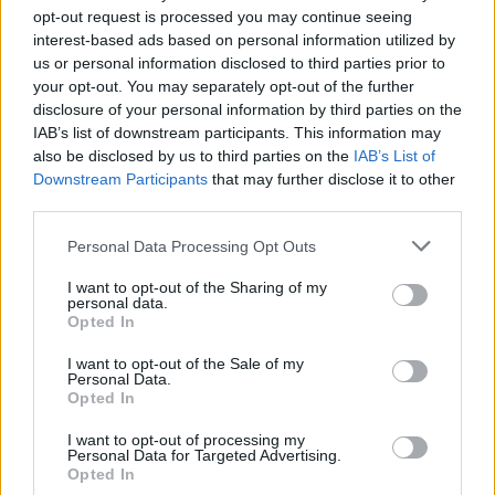
opt-out request is processed you may continue seeing
interest-based ads based on personal information utilized by
us or personal information disclosed to third parties prior to
your opt-out. You may separately opt-out of the further
disclosure of your personal information by third parties on the
IAB’s list of downstream participants. This information may
also be disclosed by us to third parties on the
IAB’s List of
Downstream Participants
that may further disclose it to other
third parties.
Personal Data Processing Opt Outs
I want to opt-out of the Sharing of my
personal data.
Opted In
I want to opt-out of the Sale of my
Personal Data.
Opted In
I want to opt-out of processing my
Personal Data for Targeted Advertising.
Opted In