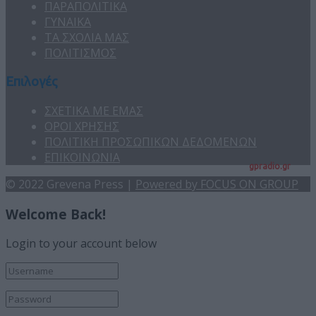
ΠΑΡΑΠΟΛΙΤΙΚΑ
ΓΥΝΑΙΚΑ
ΤΑ ΣΧΟΛΙΑ ΜΑΣ
ΠΟΛΙΤΙΣΜΟΣ
Επιλογές
ΣΧΕΤΙΚΑ ΜΕ ΕΜΑΣ
ΟΡΟΙ ΧΡΗΣΗΣ
ΠΟΛΙΤΙΚΗ ΠΡΟΣΩΠΙΚΩΝ ΔΕΔΟΜΕΝΩΝ
ΕΠΙΚΟΙΝΩΝΙΑ
gpradio.gr
© 2022 Grevena Press |
Powered by FOCUS ON GROUP
Welcome Back!
Login to your account below