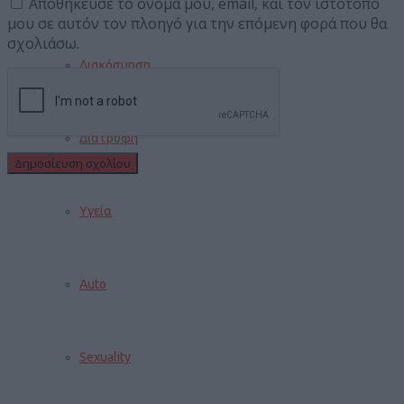
Αποθήκευσε το όνομά μου, email, και τον ιστότοπο
μου σε αυτόν τον πλοηγό για την επόμενη φορά που θα
σχολιάσω.
Διακόσμηση
Διατροφή
Υγεία
Auto
Sexuality