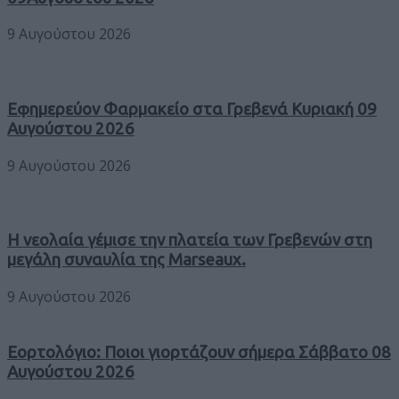
9 Αυγούστου 2026
Εφημερεύον Φαρμακείο στα Γρεβενά Κυριακή 09
Αυγούστου 2026
9 Αυγούστου 2026
Η νεολαία γέμισε την πλατεία των Γρεβενών στη
μεγάλη συναυλία της Marseaux.
9 Αυγούστου 2026
Εορτολόγιο: Ποιοι γιορτάζουν σήμερα Σάββατο 08
Αυγούστου 2026