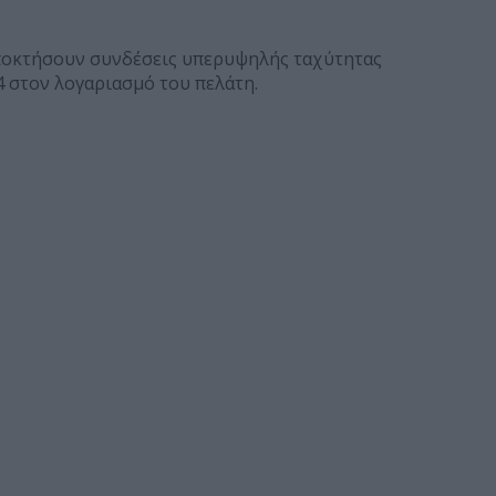
 αποκτήσουν συνδέσεις υπερυψηλής ταχύτητας
4 στον λογαριασμό του πελάτη.