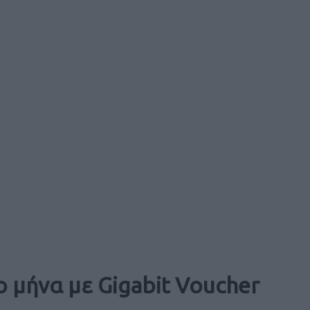
ο μήνα με Gigabit Voucher