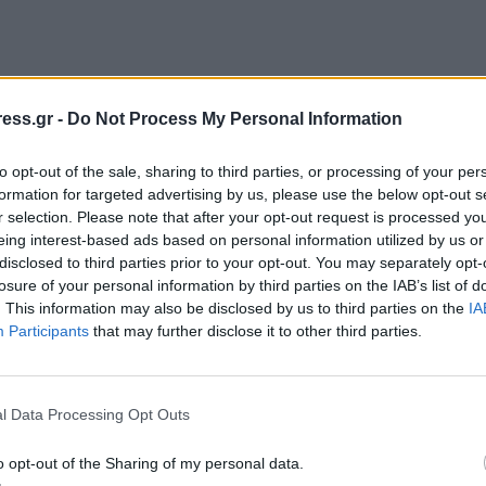
ess.gr -
Do Not Process My Personal Information
to opt-out of the sale, sharing to third parties, or processing of your per
formation for targeted advertising by us, please use the below opt-out s
r selection. Please note that after your opt-out request is processed y
eing interest-based ads based on personal information utilized by us or
disclosed to third parties prior to your opt-out. You may separately opt-
losure of your personal information by third parties on the IAB’s list of
. This information may also be disclosed by us to third parties on the
IA
Participants
that may further disclose it to other third parties.
l Data Processing Opt Outs
o opt-out of the Sharing of my personal data.