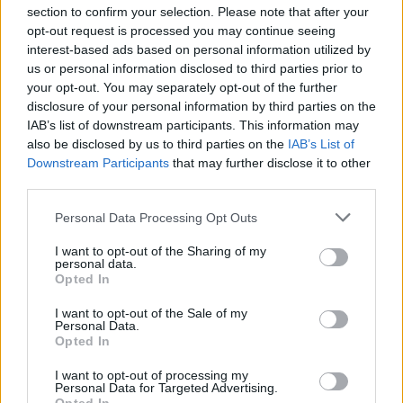
section to confirm your selection. Please note that after your
opt-out request is processed you may continue seeing
interest-based ads based on personal information utilized by
us or personal information disclosed to third parties prior to
your opt-out. You may separately opt-out of the further
disclosure of your personal information by third parties on the
IAB’s list of downstream participants. This information may
also be disclosed by us to third parties on the
IAB’s List of
Downstream Participants
that may further disclose it to other
third parties.
Personal Data Processing Opt Outs
I want to opt-out of the Sharing of my
personal data.
Opted In
I want to opt-out of the Sale of my
Personal Data.
Opted In
I want to opt-out of processing my
Personal Data for Targeted Advertising.