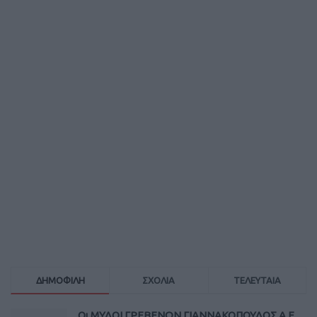
ΔΗΜΟΦΙΛΗ
ΣΧΟΛΙΑ
ΤΕΛΕΥΤΑΙΑ
Οι ΜΥΛΟΙ ΓΡΕΒΕΝΩΝ ΓΙΑΝΝΑΚΟΠΟΥΛΟΣ Α.Ε.