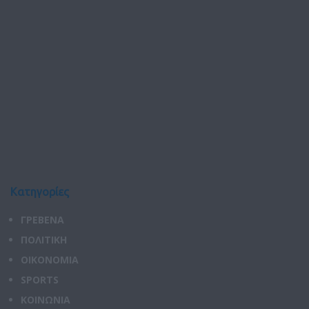
Κατηγορίες
ΓΡΕΒΕΝΑ
ΠΟΛΙΤΙΚΗ
ΟΙΚΟΝΟΜΙΑ
SPORTS
ΚΟΙΝΩΝΙΑ