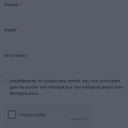
Όνομα
*
Email
*
Ιστότοπος
Αποθήκευσε το όνομά μου, email, και τον ιστότοπο
μου σε αυτόν τον πλοηγό για την επόμενη φορά που
θα σχολιάσω.