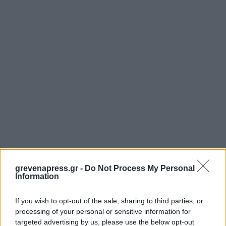
grevenapress.gr -
Do Not Process My Personal
Information
If you wish to opt-out of the sale, sharing to third parties, or
processing of your personal or sensitive information for
targeted advertising by us, please use the below opt-out