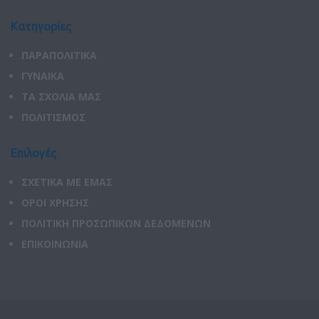
Κατηγορίες
ΠΑΡΑΠΟΛΙΤΙΚΑ
ΓΥΝΑΙΚΑ
ΤΑ ΣΧΟΛΙΑ ΜΑΣ
ΠΟΛΙΤΙΣΜΟΣ
Επιλογές
ΣΧΕΤΙΚΑ ΜΕ ΕΜΑΣ
ΟΡΟΙ ΧΡΗΣΗΣ
ΠΟΛΙΤΙΚΗ ΠΡΟΣΩΠΙΚΩΝ ΔΕΔΟΜΕΝΩΝ
ΕΠΙΚΟΙΝΩΝΙΑ