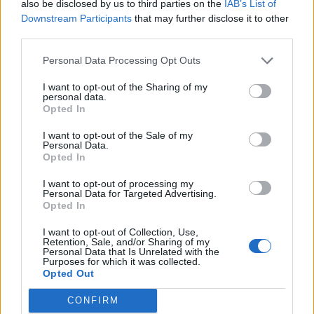
also be disclosed by us to third parties on the
IAB’s List of
Downstream Participants
that may further disclose it to other
third parties.
Διακόσμηση
Personal Data Processing Opt Outs
I want to opt-out of the Sharing of my
personal data.
Διατροφή
Opted In
I want to opt-out of the Sale of my
Personal Data.
Opted In
Υγεία
I want to opt-out of processing my
Personal Data for Targeted Advertising.
Opted In
Auto
I want to opt-out of Collection, Use,
Retention, Sale, and/or Sharing of my
Personal Data that Is Unrelated with the
Purposes for which it was collected.
Opted Out
Sexuality
CONFIRM