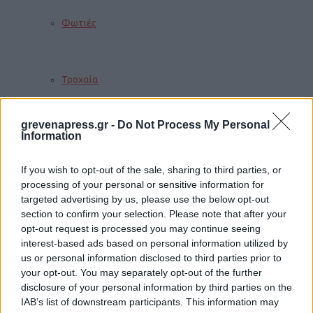
Φωτιές
Τροχαία
grevenapress.gr -
Do Not Process My Personal
Information
Σεισμοί
If you wish to opt-out of the sale, sharing to third parties, or
processing of your personal or sensitive information for
Αποστάσεις
targeted advertising by us, please use the below opt-out
section to confirm your selection. Please note that after your
opt-out request is processed you may continue seeing
interest-based ads based on personal information utilized by
ΠΕΡΙΣΣΟΤΕΡΑ
us or personal information disclosed to third parties prior to
your opt-out. You may separately opt-out of the further
disclosure of your personal information by third parties on the
IAB’s list of downstream participants. This information may
Παιδί