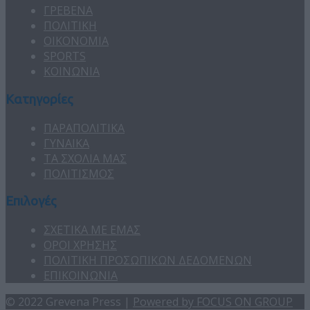
ΓΡΕΒΕΝΑ
ΠΟΛΙΤΙΚΗ
ΟΙΚΟΝΟΜΙΑ
SPORTS
ΚΟΙΝΩΝΙΑ
Κατηγορίες
ΠΑΡΑΠΟΛΙΤΙΚΑ
ΓΥΝΑΙΚΑ
ΤΑ ΣΧΟΛΙΑ ΜΑΣ
ΠΟΛΙΤΙΣΜΟΣ
Επιλογές
ΣΧΕΤΙΚΑ ΜΕ ΕΜΑΣ
ΟΡΟΙ ΧΡΗΣΗΣ
ΠΟΛΙΤΙΚΗ ΠΡΟΣΩΠΙΚΩΝ ΔΕΔΟΜΕΝΩΝ
ΕΠΙΚΟΙΝΩΝΙΑ
© 2022 Grevena Press |
Powered by FOCUS ON GROUP