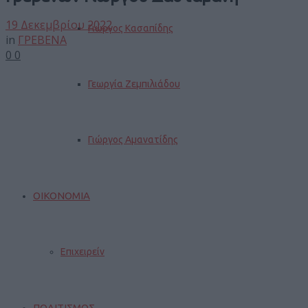
19 Δεκεμβρίου 2022
Γιώργος Κασαπίδης
in
ΓΡΕΒΕΝΑ
0
0
Γεωργία Ζεμπιλιάδου
Γιώργος Αμανατίδης
ΟΙΚΟΝΟΜΙΑ
Επιχειρείν
ΠΟΛΙΤΙΣΜΟΣ