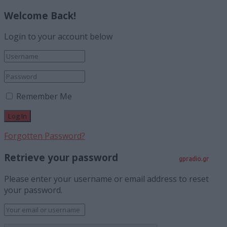
Welcome Back!
Login to your account below
Remember Me
Forgotten Password?
Retrieve your password
gpradio.gr
Please enter your username or email address to reset
your password.