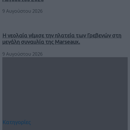
9 Αυγούστου 2026
Η νεολαία γέμισε την πλατεία των Γρεβενών στη
μεγάλη συναυλία της Marseaux.
9 Αυγούστου 2026
Κατηγορίες