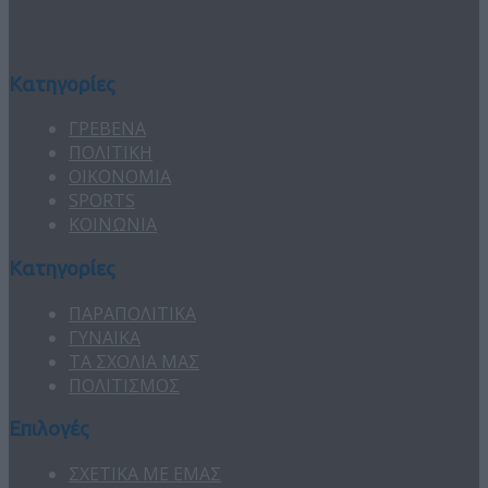
Κατηγορίες
ΓΡΕΒΕΝΑ
ΠΟΛΙΤΙΚΗ
ΟΙΚΟΝΟΜΙΑ
SPORTS
ΚΟΙΝΩΝΙΑ
Κατηγορίες
ΠΑΡΑΠΟΛΙΤΙΚΑ
ΓΥΝΑΙΚΑ
ΤΑ ΣΧΟΛΙΑ ΜΑΣ
ΠΟΛΙΤΙΣΜΟΣ
Επιλογές
ΣΧΕΤΙΚΑ ΜΕ ΕΜΑΣ