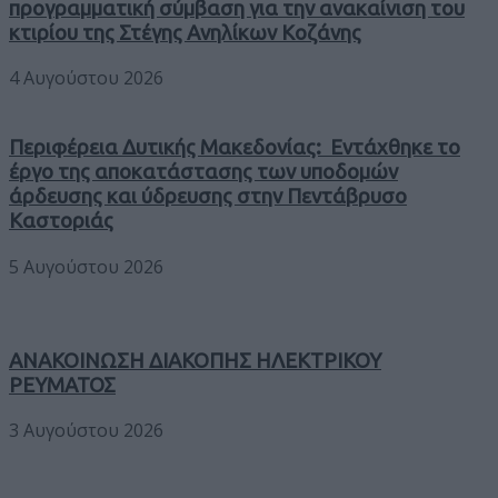
προγραμματική σύμβαση για την ανακαίνιση του
κτιρίου της Στέγης Ανηλίκων Κοζάνης
4 Αυγούστου 2026
Περιφέρεια Δυτικής Μακεδονίας: Εντάχθηκε το
έργο της αποκατάστασης των υποδομών
άρδευσης και ύδρευσης στην Πεντάβρυσο
Καστοριάς
5 Αυγούστου 2026
ΑΝΑΚΟΙΝΩΣΗ ΔΙΑΚΟΠΗΣ ΗΛΕΚΤΡΙΚΟΥ
ΡΕΥΜΑΤΟΣ
3 Αυγούστου 2026