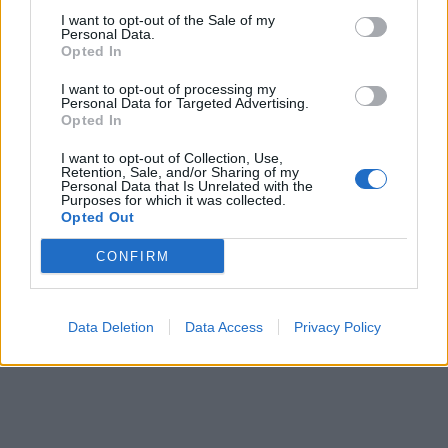
I want to opt-out of the Sale of my
Personal Data.
Opted In
I want to opt-out of processing my
Personal Data for Targeted Advertising.
Opted In
I want to opt-out of Collection, Use,
Retention, Sale, and/or Sharing of my
Personal Data that Is Unrelated with the
Purposes for which it was collected.
Opted Out
CONFIRM
Data Deletion
Data Access
Privacy Policy