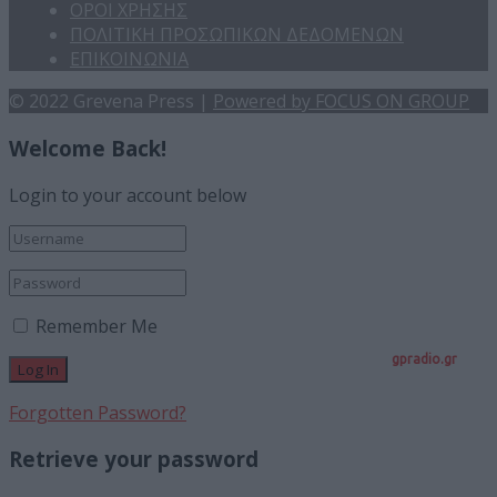
ΟΡΟΙ ΧΡΗΣΗΣ
ΠΟΛΙΤΙΚΗ ΠΡΟΣΩΠΙΚΩΝ ΔΕΔΟΜΕΝΩΝ
ΕΠΙΚΟΙΝΩΝΙΑ
© 2022 Grevena Press |
Powered by FOCUS ON GROUP
Welcome Back!
Login to your account below
Remember Me
gpradio.gr
Forgotten Password?
Retrieve your password