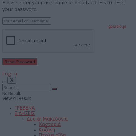
Please enter your username or email address to reset
your password.
gpradio.gr
Log In
No Result
View All Result
ΓΡΕΒΕΝΑ
ΕΙΔΗΣΕΙΣ
Δυτική Μακεδονία
Καστοριά
Κοζάνη
Πτολεμαΐδα