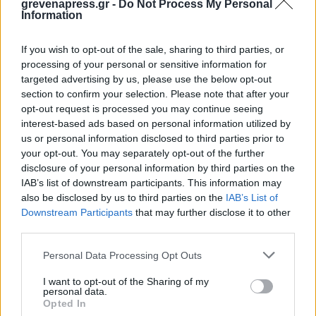
grevenapress.gr -
Do Not Process My Personal
Information
If you wish to opt-out of the sale, sharing to third parties, or
Διακόσμηση
processing of your personal or sensitive information for
targeted advertising by us, please use the below opt-out
section to confirm your selection. Please note that after your
Διατροφή
opt-out request is processed you may continue seeing
interest-based ads based on personal information utilized by
us or personal information disclosed to third parties prior to
your opt-out. You may separately opt-out of the further
Υγεία
disclosure of your personal information by third parties on the
IAB’s list of downstream participants. This information may
also be disclosed by us to third parties on the
IAB’s List of
Downstream Participants
that may further disclose it to other
Auto
third parties.
Personal Data Processing Opt Outs
Sexuality
I want to opt-out of the Sharing of my
personal data.
Opted In